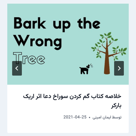
خلاصه کتاب گم کردن سوراخ دعا اثر اریک
بارکر
توسط
ایمان امینی
2021-04-25