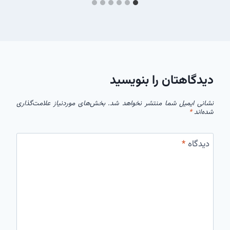
دیدگاهتان را بنویسید
نشانی ایمیل شما منتشر نخواهد شد.
بخش‌های موردنیاز علامت‌گذاری
شده‌اند
*
دیدگاه
*