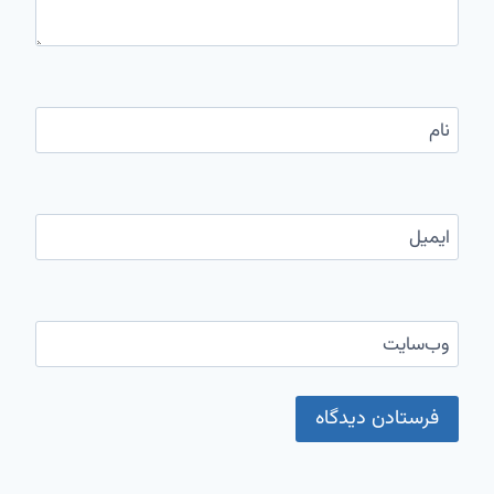
نام
ایمیل
وب‌سایت