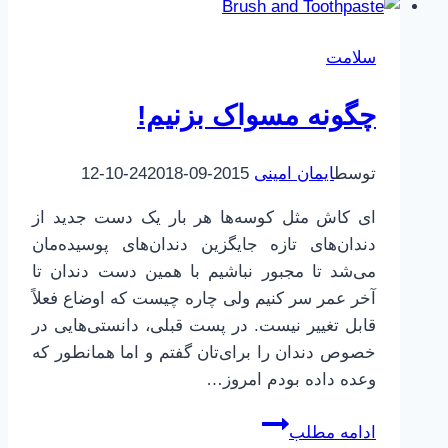
چگونه!
سلامت
چگونه مسواک بزنیم!
توسط
ایمان امینی
2015-09-24
2018-10-12
ای کاش مثل کوسه‌ها هر بار یک دست جدید از
دندان‌های تازه جایگزین دندان‌های پوسیده‌مان
می‌شد تا مجبور نباشیم با همین دست دندان تا
آخر عمر سر کنیم ولی چاره چیست که اوضاع فعلاً
قابل تغییر نیست. در پست قبلی، دانستی‌هایی در
خصوص دندان را برای‌تان گفتم و اما همانطور که
وعده داده بودم امروز…
چگونه
ادامه مطلب