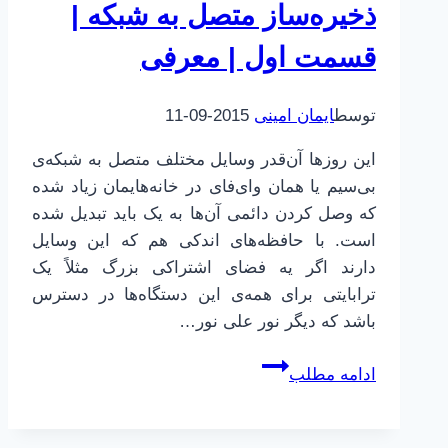
ذخیره‌ساز متصل به شبکه |
قسمت اول | معرفی
توسط
ایمان امینی
2015-09-11
این روزها آن‌قدر وسایل مختلف متصل به شبکه‌ی
بی‌سیم یا همان وای‌فای در خانه‌هایمان زیاد شده
که وصل کردن دائمی آن‌ها به یک باید تبدیل شده
است. با حافظه‌های اندکی هم که این وسایل
دارند اگر یه فضای اشتراکی بزرگ مثلاً یک
ترابایتی برای همه‌ی این دستگاه‌ها در دسترس
باشد که دیگر نور علی نور…
ذخیره‌ساز
ادامه مطلب
متصل
به
شبکه