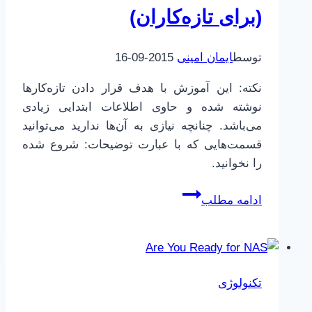
(برای تازه‌کاران)
توسط
ایمان امینی
2015-09-16
نکته: این آموزش با هدف قرار دادن تازه‌کارها
نوشته شده و حاوی اطلاعات ابتدایی زیادی
می‌باشد. چنانچه نیازی به آن‌ها ندارید می‌توانید
قسمت‌هایی که با عبارت توضیحات: شروع شده
را نخوانید.
NAS
ادامه مطلب
|
نصب
آرچ
لینوکس
تکنولوژی
(برای
تازه‌کاران)