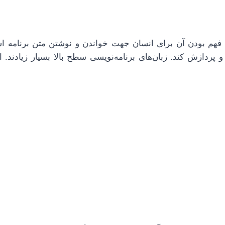
بل فهم بودن آن برای انسان جهت خواندن و نوشتن متن برنامه ا
و پردازش کند. زبان‌های برنامه‌نویسی سطح بالا بسیار زیادند. ا