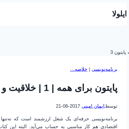
بازگشت
ایلولا
به
محتوا
برنامه‌نویسی
|
خلاصه…
پایتون برای همه | 1 | خلاقیت و انگیزه
توسط
ایمان امینی
2017-06-21
برنامه‌نویسی حرفه‌ای یک شغل ارزشمند است که نه‌تنه
اقتصادی هم کار مناسبی به حساب می‌آید. البته این کتاب