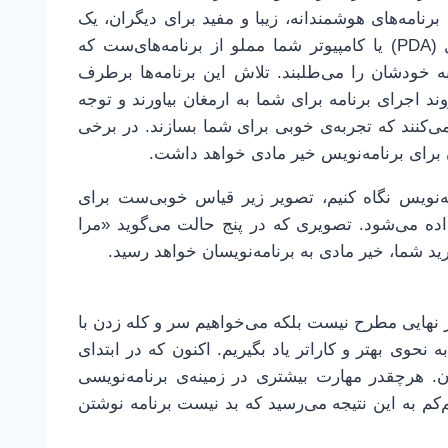
نامه‌های هوشمندانه، زیبا و مفید برای دیگران، یک
فعالیت خلاقانه محسوب می‌شود. دستیار شخصی دیجیتال (PDA) یا کامپیوتر شما مملو از برنامه‌های‌ست که
به خودشان را می‌طلبند. تلاش این برنامه‌ها برطرف
د اجرای برنامه برای شما به ارمغان بیاورند و توجه
ی‌کنند که تجربه‌ی خوبی برای شما بسازند. در برخی
 برای برنامه‌نویس خیر مادی خواهد داشت.
مه‌نویس نگاه کنیم، تصویر زیر قیاس خوبی‌ست برای
ده می‌شود. تصویری که در پنج حالت می‌گوید «مرا
د شما، خیر مادی به برنامه‌نویسان خواهد رسید.
 نهایی مطرح نیست بلکه می‌خواهیم سر و کله زدن با
 نحوی بهتر و کاراتر یاد بگیریم. اکنون که در ابتدای
تان. هرچقدر مهارت بیشتری در زمینه‌ی برنامه‌نویسی
‌کم به این نتیجه می‌رسید که بد نیست برنامه نوشتن