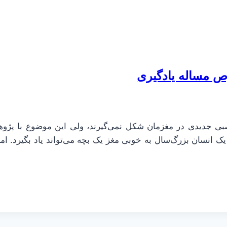
ص مساله یادگیری
عصبی جدیدی در مغزمان شکل نمی‌گیرند، ولی این موضوع با پژو
یک انسان بزرگ‌سال به خوبی مغز یک بچه می‌تواند یاد بگیرد. اما