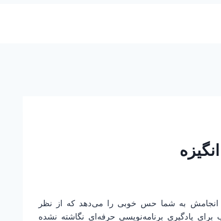
ا انجامش به شما حس خوبی را می‌دهد که از نظر
 برای یادگیری برنامه‌نویسی حرفه‌ای نگاشته نشده