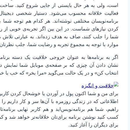
است، ولی به هر حال بایستی از جایی شروع کنید. ساخت بر
برنامه‌نویسان مختلفی نوشته‌اند. هر کدام هم توجه شما 
کردن نیازهای شماست. در این بین اگر تجربه‌ی خوبی از رون
شما را جلب کنند، صاف به هدف زده‌اند. به عبارتی تلاش م
موارد با توجه به مجموع تجربه و رضایت شما، جلب نظرتان
اگر به برنامه‌ها به عنوان خروجی خلاقیت یک دسته برنا
نشان دادن آن چیزی که بر صفحه‌ی موبایل شما نمایش دا
انتخاب کن» و در یک حالت می‌گوید «مرا بخر» که خب با خری
برای من و شما اکنون پول در آوردن یا خوشحال کردن کاربر
اطلاعاتی که در زندگی روزمره با آن‌ها سر و کار داریم را به
راهیم، شما هم برنامه‌نویس‌اید و هم کاربر نهایی برنامه‌
کسب کنید نوشتن برنامه برای‌تان خلاقانه‌تر خواهد شد و کم
برای دیگران را آغاز کنید.