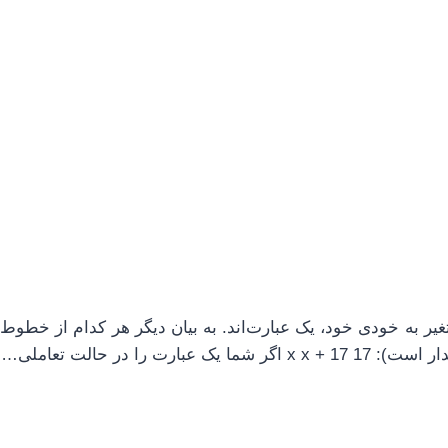
غیر به خودی خود، یک عبارت‌اند. به بیان دیگر هر کدام از خطوط 