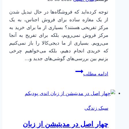
توجه کرده‌اید که فروشگاه‌ها در حال تبدیل شدن
از یک مغازه ساده برای فروش اجناس، به یک
مرکز تفریحی هستند؟ بسیاری از ما برای خرید به
مرکز فروش نمی‌رویم، بلکه برای تفریح به آنجا
می‌رویم. بسیاری از ما دیجی‌کالا را باز نمی‌کنیم
که خریدی انجام دهیم، بلکه می‌خواهیم چرخی
بزنیم بین بررسی‌های گوشی‌های جدید و…
خفه
ادامه مطلب
کردن
درد،
خفه
کردن
سبک زندگی
لذت
است
چهار اصل در مدیتیشن از زبان