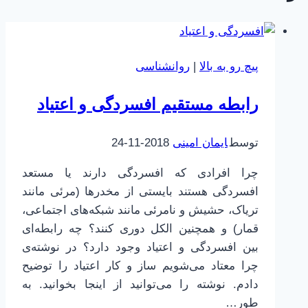
پیچ رو به بالا
|
روانشناسی
رابطه مستقیم افسردگی و اعتیاد
توسط
ایمان امینی
2018-11-24
چرا افرادی که افسردگی دارند یا مستعد
افسردگی هستند بایستی از مخدرها (مرئی مانند
تریاک، حشیش و نامرئی مانند شبکه‌های اجتماعی،
قمار) و همچنین الکل دوری کنند؟ چه رابطه‌ای
بین افسردگی و اعتیاد وجود دارد؟ در نوشته‌ی
چرا معتاد می‌شویم ساز و کار اعتیاد را توضیح
دادم. نوشته را می‌توانید از اینجا بخوانید. به
طور…