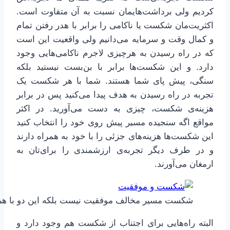
کردیم ولی برداشت‌هایمان نسبت به آن متفاوت است.
اکثریت‌مان شکست یا ناکامی را برابر با هدر رفتن تمام
و کمال وقت و سرمایه می‌دانیم ولی واقعیت این است
که در راه رسیدن به هرچیزی لاجرم ناکامی‌هایی وجود
دارد.
و این شکست‌ها برابر با بن‌بست نیستید بلکه
سنگی، پیش پای شما هستند. شما با هر شکست یک
تجربه در راه رسیدن به هدف پیدا می‌کنید پس در برابر
هزینه‌ی شکست، چیزی به دست می‌آورید. در اکثر
مواقع اگه سنجیده مسیر پیش روی خود را انتخاب کنید
این شکست‌ها هزینه‌های جزئی را با خود به همراه دارند
و در طرف دیگر تجربه‌ی ارزشمندی را برای‌تان به
ارمغان می‌آورند.
شکست مسیر مخالف موفقیت نیست بلکه این دو با هم
البته راه‌هایی برای اجتناب از شکست هم وجود دارد و