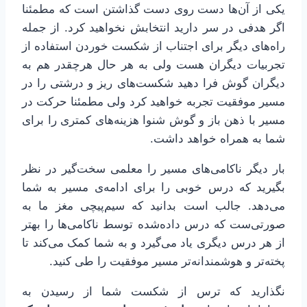
یکی از آن‌ها دست روی دست گذاشتن است که مطمئنا
اگر هدفی در سر دارید انتخابش نخواهید کرد. از جمله
راه‌های دیگر برای اجتناب از شکست خوردن استفاده از
تجربیات دیگران هست ولی به هر حال هرچقدر هم به
دیگران گوش فرا دهید شکست‌های ریز و درشتی را در
مسیر موفقیت تجربه خواهید کرد ولی مطمئنا حرکت در
مسیر با ذهن باز و گوش شنوا هزینه‌های کمتری را برای
شما به همراه خواهد داشت.
بار دیگر ناکامی‌های مسیر را معلمی سخت‌گیر در نظر
بگیرید که درس خوبی را برای ادامه‌ی مسیر به شما
می‌دهد. جالب است بدانید که سیم‌پیچی مغز ما به
صورتی‌ست که درس داده‌شده توسط ناکامی‌ها را بهتر
از هر درس دیگری یاد می‌گیرد و به شما کمک می‌کند تا
پخته‌تر و هوشمندانه‌تر مسیر موفقیت را طی کنید.
نگذارید که ترس از شکست شما از رسیدن به