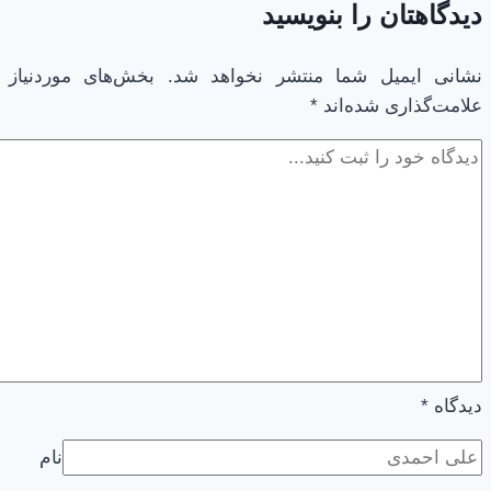
دیدگاهتان را بنویسید
نشانی ایمیل شما منتشر نخواهد شد.
بخش‌های موردنیاز
علامت‌گذاری شده‌اند
*
دیدگاه
*
نام