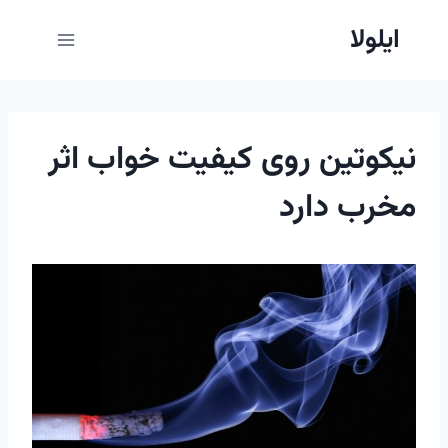
ازگشت
ایلولا
ه
حتوا
نیکوتین روی کیفیت خواب اثر
مخرب دارد