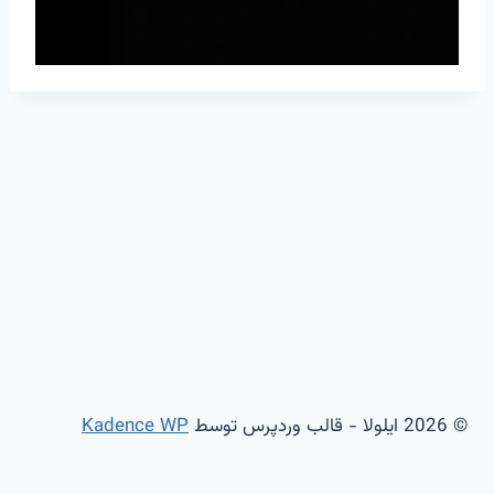
© 2026 ایلولا - قالب وردپرس توسط
Kadence WP