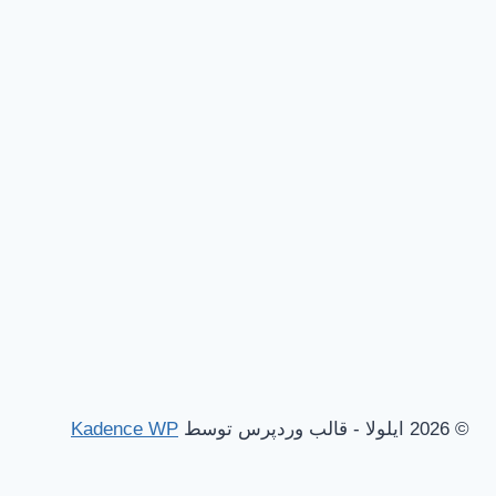
© 2026 ایلولا - قالب وردپرس توسط
Kadence WP