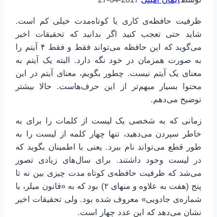
ظرفیت حافظه‌ی کاری یا کوتاه‌مدت خیلی کم است.
شاید حتی تعجب کنید اگر بدانید که تحقیقات اخیر
می‌گوید که این حافظه می‌تواند فقط و فقط ۴ آیتم را
به صورت همزمان در خود نگه دارد. البته یک آیتم به
معنای یک آیتم نیست. چطور بگویم، معنای آیتم در این
محتوا بسیار مبهم‌تر از این حرف‌هاست. حالا بیشتر
توضیح می‌دهم.
زمانی که به شخصی یک لیست از کلمات را برای به
خاطر سپردن می‌دهید، تنها چهار کلمه از لیست را به
طور قطع می‌تواند نام ببرد. یعنی با اطمینان بگوید که
در لیست وجود داشتند. برای سال‌های زیادی تصور
می‌شد که ظرفیت حافظه‌ی کوتاه مدت چیزی بین نه تا
پنج (هفت به علاوه و منهای ۲) بود که به «قانون میلر، یا
شماره‌ی جادویی» معروف شده بود. ولی تحقیقات اخیر
نشان می‌دهد که این عدد چهار است.