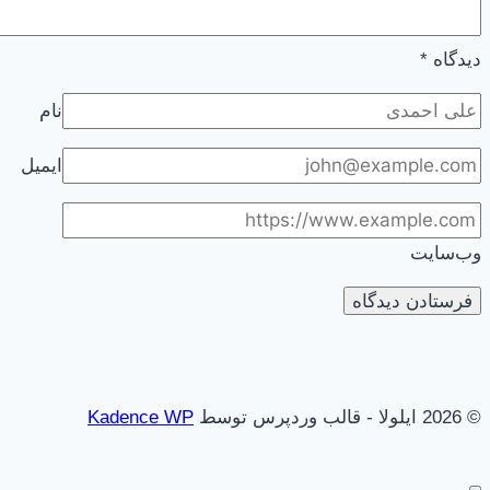
دیدگاه
*
نام
ایمیل
وب‌سایت
© 2026 ایلولا - قالب وردپرس توسط
Kadence WP