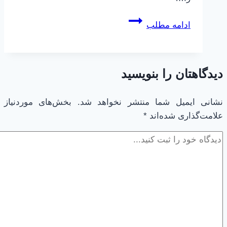
چطور
ادامه مطلب
بهتر
یاد
بگیریم
دیدگاهتان را بنویسید
|
28
|
نشانی ایمیل شما منتشر نخواهد شد.
بخش‌های موردنیاز
علامت‌گذاری شده‌اند
*
عادت‌ها