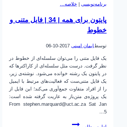
برنامه‌نویسی
|
خلاصه…
پایتون برای همه | 34 | فایل متنی و
خطوط
توسط
ایمان امینی
2017-10-06
یک فایل متنی را می‌توان سلسله‌ای از خطوط در
نظر گرفت. درست مثل سلسله‌ای از کاراکترها که
در پایتون یک رشته خوانده می‌شود. نوشته‌ی زیر،
یک فایل متنی‌ست که فعالیت‌های مرتبط با ایمیل
را از افراد متفاوت جمع‌آوری می‌کند؛ این فایل از
یک پروژه‌ی متن‌باز به عاریت گرفته شده است:
From stephen.marquard@uct.ac.za Sat Jan
5…
پایتون
ادامه مطلب