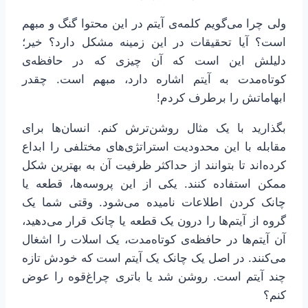
ولی چرا می‌گویم کلمه‌ی آیتم در این محتوا گنگ و مبهم
است؟ آیا تحقیقات در این زمینه مشکل دارد؟ خیر؛
دلیلش این است که آن چیزی که در حافظه‌ی
کوتاه‌مدت به آیتم اشاره دارد، مبهم است. چقدر
ابهاماتش را برطرف کردم!
بگذارید با یک مثال روشن‌ترش کنم. انسان‌ها برای
مقابله با این محدودیت استراتژی‌های مختلفی را ابداع
کرده‌اند تا بتوانند از حداکثر ظرفیت آن به بهترین شکل
ممکن استفاده کنند. یکی از این پروسه‌ها، قطعه یا
چانک کردن اطلاعات نامیده می‌شود. وقتی شما یک
گروه از آیتم‌ها را درون یک قطعه یا چانک قرار می‌دهید،
آن آیتم‌ها در حافظه‌ی کوتاه‌مدت، یک اسلات را اشغال
می‌کنند. در اصل یک چانک یک آیتم است که خودش تازه
چند آیتم است. روشن شد یا باتری چراغ‌قوه را عوض
کنم؟