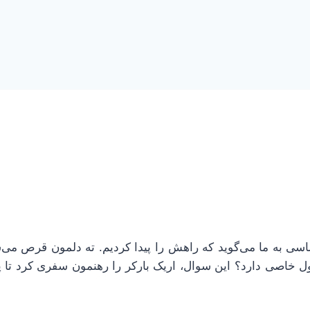
سی به ما می‌گوید که راهش را پیدا کردیم. ته دلمون قرص می‌
ول خاصی دارد؟ این سوال، اریک بارکر را رهنمون سفری کرد تا پ