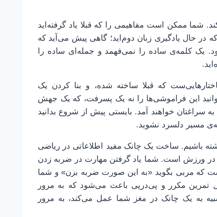
. شما ممکن است مفاهیمی را که قبلا یاد گرفته‌اید
که در حال یادگیری زبان دوم‌اید؛ گاهی پیش می‌آید که
. یک کلمه‌ی ساده را نمی‌فهمد و جمله‌ای ساده را
اید.
تارهایی‌ست که قبلا ساخته شده، و بنا کردن یک
وانید این فراموشی‌ها را نه یک پسرفت، که یک جهش
 به سراغتان خواهند آمد. بایستی پیش از شروع بدانید
مه‌ی مسیر دلسرد نشوید.
اشته باشیم. ساخت یک چانک مفید اطلاعاتی در ریاضی
ت در ورزش است. شما یاد گرفتن مهارت در ضربه زدن
ست که مربی بگوید «به این صورت ضربه بزن» و شما
صل تمرین مکرر و پی‌درپی باعث می‌شود که به مرور
بیه به یک چانک در مغز شما عمل می‌کند، به مرور