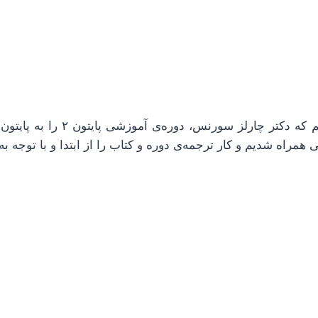
ی همراه شدیم و کار ترجمه‌ی دوره و کتاب را از ابتدا و با توجه ب