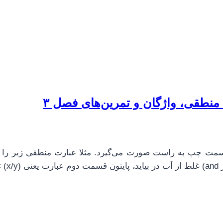
ز سمت چپ به راست صورت می‌گیرد. مثلا عبارت منطقی زیر را 