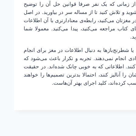
از زمانی که یک نفر صرفا قوانین حل آن را توضیح
ید و تلاش کنید تا از مساله سر در بیاورید. در اصل
 مغزتان می‌کنید، رابطه‌ی معنادارتری با آن اطلاعات
ی کتاب مراجعه می‌کنید، پیدا می‌کنید. معمولا شما
د.
 یا شطرنج‌بازها به دنبال اطلاعات در مغز برای انجام
ادی انجام نمی‌دهند. تجربه و تکرار باعث می‌شود که
کنند. اطلاعاتی که به خوبی چانک شده‌اند. در حقیقت
 را آنالیز کنند، احتمالا بدترین تصمیم‌ها را خواهند
ب کرده‌اند، کلید اجرای بهتر آن‌هاست.