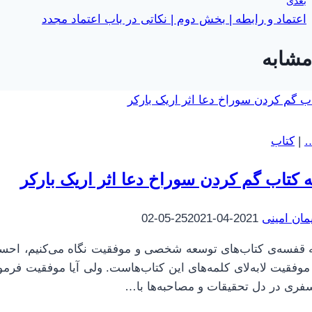
بعدی
اعتماد و رابطه | بخش دوم | نکاتی در باب اعتماد مجدد
مشابه
…
|
کتاب
 کتاب گم کردن سوراخ دعا اثر اریک بارکر
مان امینی
2021-04-25
2021-05-02
 قفسه‌ی کتاب‌های توسعه شخصی و موفقیت نگاه می‌کنیم، احسا
وفقیت لابه‌لای کلمه‌های این کتاب‌هاست. ولی آیا موفقیت فرم
سفری در دل تحقیقات و مصاحبه‌ها با…