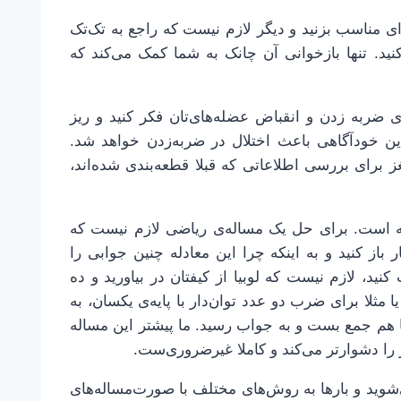
ه‌ای مناسب بزنید و دیگر لازم نیست که راجع به تک‌تک
ید. تنها بازخوانی آن چانک به شما کمک می‌کند که
 ضربه زدن و انقباض عضله‌های‌تان فکر کنید و ریز
این خودآگاهی باعث اختلال در ضربه‌زدن خواهد شد.
 برای بررسی اطلاعاتی که قبلا قطعه‌بندی شده‌اند،
ونه است. برای حل یک مساله‌ی ریاضی لازم نیست که
ر باز کنید و به اینکه چرا این معادله چنین جوابی را
کنید، لازم نیست که لوبیا از کیفتان در بیاورید و ده
 مثلا برای ضرب دو عدد توان‌دار با پایه‌ی یکسان، به
 با هم جمع بست و به جواب رسید. ما پیشتر این مساله
 را دشوارتر می‌کند و کاملا غیرضروری‌ست.
شوید و بارها به روش‌های مختلف با صورت‌مساله‌های