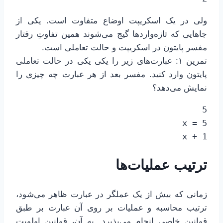
ولی در یک اسکریپت اوضاع متفاوت است. یکی از
جاهایی که تازه‌واردها گیج می‌شوند همین تفاوتِ رفتار
مفسر پایتون در اسکریپت و حالت تعاملی است.
تمرین ۱: عبارت‌های زیر را یکی یکی در حالت تعاملی
پایتون وارد کنید. مفسر بعد از هر عبارت چه چیزی را
نمایش می‌دهد؟
x + 1
ترتیب عملیات‌ها
زمانی که بیش از یک عملگر در عبارت ظاهر می‌شود،
ترتیب محاسبه و عملیات بر روی آن عبارت بر طبق
قوانین خاصی انجام می‌پذیرد. به آن، قوانین اولویت