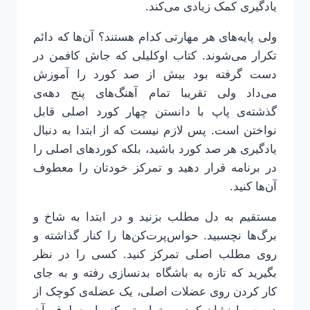
یادگیری کمک زیادی می‌کند.
ولی پایه‌های هر مهارتی کدام هستند؟ آن‌ها که دائم
تکرار می‌شوند. کتاب اوکلیلی که جاش کافمن در
دست گرفته بود بیش از صد کورد را آموزش
می‌داد ولی تقریبا تمام آهنگ‌های پنج دهه‌ی
گذشته‌ی پاپ با دانستن چهار کورد اصلی قابل
نواختن است. پس لازم نیست که از ابتدا به دنبال
یادگیری هر صد کورد باشید، بلکه کوردهای اصلی را
در برنامه قرار دهید و تمرکز خودتان را معطوف
آن‌ها کنید.
مستقیم به دل مطلب بزنید و در ابتدا به شاخ و
برگ‌ها نچسبید. حواس‌پرت‌کن‌ها را کنار گذاشته و
روی مطلب اصلی تمرکز کنید. کسی را در نظر
بگیرید که تازه به باشگاه بدنسازی رفته و به جای
کار کردن روی عضلات اصلی، یک عضله‌ی کوچک از