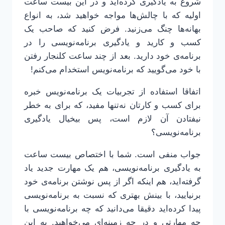
شروع به یادگیری کرده‌اید و در این بیست ساعت
اولیه که با چالش‌ها مواجه خواهید شد، به انواع
بهانه‌ها چنگ می‌زنید. فرض کنید که صاحب یک
کسب و کارید و یادگیری برنامه‌نویسی را در
برنامه‌ی خود دارید. بعد از چند ساعت کلنجار رفتن
با خود می‌گویید که برنامه‌نویس استخدام می‌کنم!
اتفاقا استفاده از تجربیات یک برنامه‌نویس خبره
برای کسب و کارتان نه‌تنها مفید، که برای به خطر
نیفتادن آن لازم است، پس بیخیال یادگیری
برنامه‌نویسی؟
جواب منفی است. شما با اختصاص بیست ساعت
به یادگیری برنامه‌نویسی، هم یک مهارت جدید یاد
گرفته‌اید، هم اینکه اگر از پس نوشتن برنامه‌ی خود
برنیایید، با بینش بهتری که نسبت به برنامه‌نویسی
پیدا کرده‌اید دقیقا می‌دانید که چه برنامه‌نویسی با
چه مهارتی و در چه زمینه‌ای می‌خواهید. به این