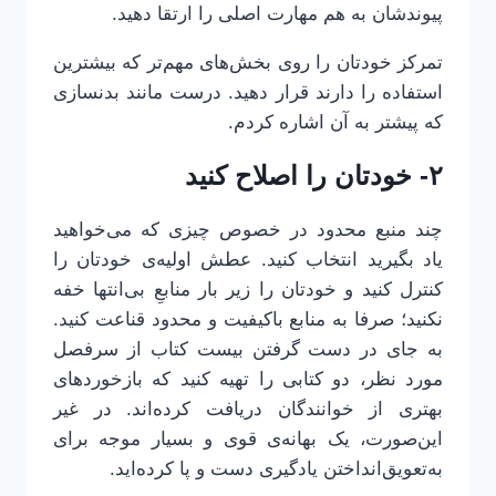
پیوندشان به هم مهارت اصلی را ارتقا دهید.
تمرکز خودتان را روی بخش‌های مهم‌تر که بیشترین
استفاده را دارند قرار دهید. درست مانند بدنسازی
که پیشتر به آن اشاره کردم.
۲- خودتان را اصلاح کنید
چند منبع محدود در خصوص چیزی که می‌خواهید
یاد بگیرید انتخاب کنید. عطش اولیه‌ی خودتان را
کنترل کنید و خودتان را زیر بار منابعِ بی‌انتها خفه
نکنید؛ صرفا به منابع باکیفیت و محدود قناعت کنید.
به جای در دست گرفتن بیست کتاب از سرفصل
مورد نظر، دو کتابی را تهیه کنید که بازخوردهای
بهتری از خوانندگان دریافت کرده‌اند. در غیر
این‌صورت، یک بهانه‌ی قوی و بسیار موجه برای
به‌تعویق‌انداختن یادگیری دست و پا کرده‌اید.