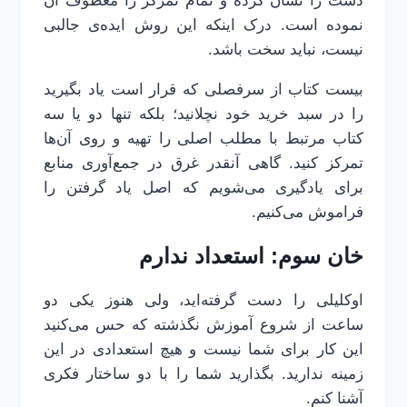
دست را نشان کرده و تمام تمرکز را معطوف آن
نموده است. درک اینکه این روش ایده‌ی جالبی
نیست، نباید سخت باشد.
بیست کتاب از سرفصلی که قرار است یاد بگیرید
را در سبد خرید خود نچلانید؛ بلکه تنها دو یا سه
کتاب مرتبط با مطلب اصلی را تهیه و روی آن‌ها
تمرکز کنید. گاهی آنقدر غرق در جمع‌آوری منابع
برای یادگیری می‌شویم که اصل یاد گرفتن را
فراموش می‌کنیم.
خان سوم: استعداد ندارم
اوکلیلی را دست گرفته‌اید، ولی هنوز یکی دو
ساعت از شروع آموزش نگذشته که حس می‌کنید
این کار برای شما نیست و هیچ استعدادی در این
زمینه ندارید. بگذارید شما را با دو ساختار فکری
آشنا کنم.