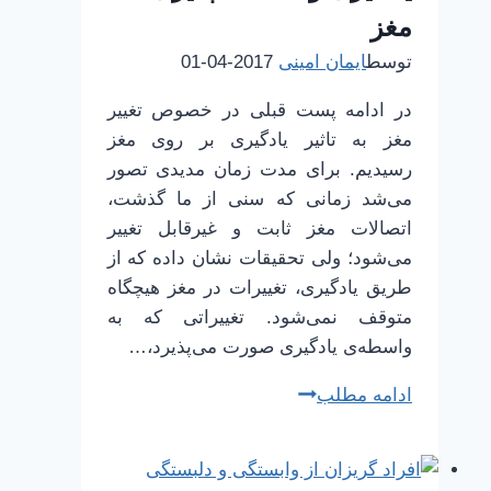
فنا
مغز
رفتن
توسط
ایمان امینی
2017-04-01
در ادامه پست قبلی در خصوص تغییر
مغز به تاثیر یادگیری بر روی مغز
رسیدیم. برای مدت زمان مدیدی تصور
می‌شد زمانی که سنی از ما گذشت،
اتصالات مغز ثابت و غیرقابل تغییر
می‌شود؛ ولی تحقیقات نشان داده که از
طریق یادگیری، تغییرات در مغز هیچگاه
متوقف نمی‌شود. تغییراتی که به
واسطه‌ی یادگیری صورت می‌پذیرد،…
چطور
ادامه مطلب
بهتر
یاد
بگیریم