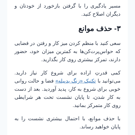
مسیر یادگیری را با گرفتن بازخورد از خودتان و
دیگران اصلاح کنید.
۳- حذف موانع
سعی کنید با منظم کردن میز کار و رفتن در فضایی
که حواس‌پرت‌کن‌ها به کمترین میزان خود، حضور
دارند، تمرکز بیشتری روی کار بگذارید.
کمی قدرتِ اراده برای شروع کار نیاز دارید.
می‌توانید با
تکنیک «زنگ بدپیله»
فضا و حالت روانی
خوبی برای شروع به کار، پدید آوردید. بعد از دست
به کار شدن، تا پایان نشست تحت هر شرایطی
روی کار متمرکز بمانید.
با حذف موانع، با احتمال بیشتری نشست را به
پایان خواهید رساند.