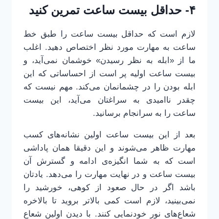
۴- حداقل بیست ساعت تمرین کنید
لازم است که حداقل بیست ساعت را طبق خط
ساعت به مهارت مورد نظر اختصاص دهید. اغلب
ما از «ابله به نظر رسیدن» خوشمان نمی‌آید، و
بیست ساعت اولیه پر است از احساساتی که این
ابله بودن را در چشمانمان می‌کند. مهم نیست که
چقدر ناامیدی به سراغتان می‌آید، این بیست
ساعت را به سرانجام برسانید.
بعد از این بیست ساعت اولین نشانه‌های کسب
مهارت ظاهر می‌شوند و این دقیقا همان پاداشی
است که به شما انگیزه‌ی ادامه و گسترش آن
بیست ساعت و در نهایت مهارت را می‌دهد. یادتان
باشد اگر در حال صعود از کوهی، خورشید را
نمی‌بینید، لازم است کمی بالاتر بروید تا بالاخره
شعاع‌های نور خودنمایی کنند. با دیدن اولین شعاع