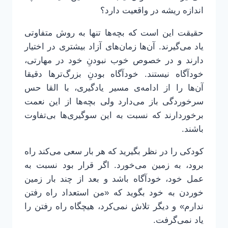
اندازه ریشه در واقعیت دارد؟
حقیقت این است که بچه‌ها تنها به روش متفاوتی
یاد می‌گیرند. آن‌ها زمان‌های آزاد بیشتری در اختیار
دارند و در خصوص خوب نبودنِ خود در مهارتی،
خودآگاه نیستند. خودآگاه بودنِ بزرگ‌ترها دقیقا
آن‌ها را از ادامه‌ی مسیر یادگیری، با القا حس
سرخوردگی باز می‌دارد ولی بچه‌ها از این نعمت
برخوردارند که نسبت به این سوگیری‌ها بی‌تفاوت
باشند.
کودکی را در نظر بگیرید که هر بار سعی می‌کند راه
برود، به زمین می‌خورد. اگر قرار بود نسبت به
عمل خود، خودآگاه باشد و بعد از چند بار زمین
خوردن به خود بگوید که «من استعداد راه رفتن
ندارم» و دیگر تلاش نمی‌کرد، هیچگاه راه رفتن را
یاد نمی‌گرفت.