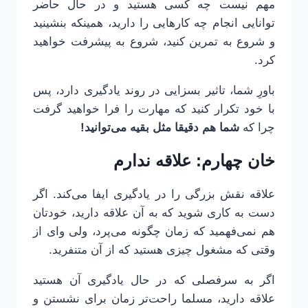
مهم نیست چه کسی هستید و در حال حاضر
توانایی انجام چه کارهایی را دارید، همینکه بنشینید
و شروع به تمرین کنید، شروع به پیشرفت خواهید
کرد.
باورِ شما، تاثیر بسزایی در روند یادگیری دارد، پس
با خود تکرار کنید که مهارت را فرا خواهید گرفت
چرا که
شما هم دقیقا مثل بقیه می‌توانید!
خان چهارم: علاقه ندارم
علاقه نقش بزرگی را در یادگیری ایفا می‌کند. اگر
دست به کاری شوید که به آن علاقه دارید، خودتان
هم نمی‌فهمید که زمان چگونه می‌پرد، ولی وای از
وقتی که مشغول چیزی هستید که از آن متنفرید.
اگر به سرفصلی که در حال یادگیری آن هستید
علاقه دارید، مسلما راحت‌تر زمان برای نشستن و