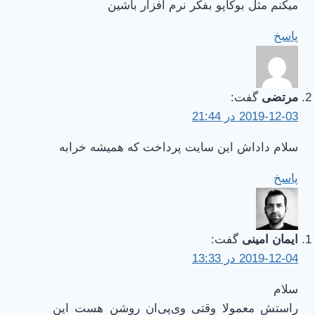
میکنم مثل بوکاپو بفکر نرم افزار باشین
پاسخ
مرتضی
گفت:
2019-12-03 در 21:44
سلام داداش این سایت پرداخت که همیشه خرابه
پاسخ
ایمان امینی
گفت:
2019-12-04 در 13:33
سلام
راستش معمولا وقتی وی‌پی‌ان روشن هست این