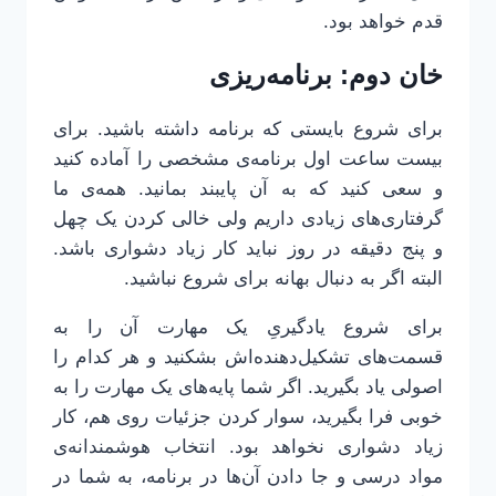
قدم خواهد بود.
خان دوم: برنامه‌ریزی
برای شروع بایستی که برنامه داشته باشید. برای
بیست ساعت اول برنامه‌ی مشخصی را آماده کنید
و سعی کنید که به آن پایبند بمانید. همه‌ی ما
گرفتاری‌های زیادی داریم ولی خالی کردن یک چهل
و پنج دقیقه در روز نباید کار زیاد دشواری باشد.
البته اگر به دنبال بهانه برای شروع نباشید.
برای شروع یادگیریِ یک مهارت آن را به
قسمت‌های تشکیل‌دهنده‌‌اش بشکنید و هر کدام را
اصولی یاد بگیرید. اگر شما پایه‌های یک مهارت را به
خوبی فرا بگیرید، سوار کردن جزئیات روی هم، کار
زیاد دشواری نخواهد بود. انتخاب هوشمندانه‌ی
مواد درسی و جا دادن آن‌ها در برنامه، به شما در