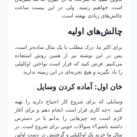
است خواهیم رسید. ولی در این بیست ساعت
چالش‌های زیادی نهفته است.
چالش‌های اولیه
برای اکثر ما، درک مطلب با یک مثال ساده‌تر است،
پس در این نوشته نیز از همین روش استفاده
می‌کنیم. فرض کنید که قرار است نواختن اوکلیلی
را یاد بگیرید و هیچ تجربه‌ای در این زمینه ندارید.
خان اول: آماده کردن وسایل
وسایلی که برای شروع کار احتیاج دارید را تهیه
کنید. «چه کاری قرار است انجام دهم و برای آغاز
لازم است چه چیزهایی را بدانم یا در دسترس
داشته باشم؟» سوالات خوبی برای شروع است. در
مثال ما خرید یک اوکلیلی و گرفتنش در دست اولین