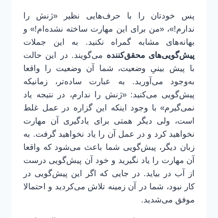
پس خودتان را با حرف‌هایی نظیر «ژنش را
ندارم!»، «من برای این مهارت ساخته نشده‌ام!» و
بهانه‌های مشابه گمراه نکنید. به این جملات
پیش‌گویی‌های محقق‌کننده
می‌گویند. در این حالت
با پیش بینیِ وضعیت، شما آن وضعیت را واقعا
به‌وجود می‌آورید. به عبارت ساده‌تر، زمانیکه
پیش‌گویی می‌کنید: «ژنش را ندارم، در نتیجه یاد
نمی‌گیرم» با وجود اینکه این گزاره در عمل غلط
است، ولی دیگر همتی برای یادگیری آن مهارت
نخواهید کرد و در عمل آن را یاد نخواهید گرفت. به
زبان دیگر، پیش‌گویی شما باعث می‌شود که واقعا
آن مهارت را یاد نگیرید و خود آن پیش‌گویی درست
از آب در بیاید. در جایی که اگر این پیش‌گویی در
کار نبود، شما در آن زمینه تلاش می‌کردید و احتمالا
موفق می‌شدید.