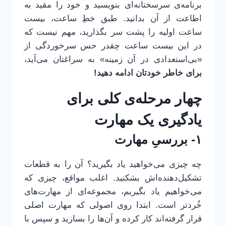
برنامه‌ی سرسختانه‌ای بنویسید و خود را مقید به
اطاعت از آن بدانید. طبق خطِ ساعت، بیست
ساعت اولیه را پشت سر بگذارید، مهم نیست که
در این بیست ساعت چقدر حس سرخوردگی از
«بی‌استعدادی در آن زمینه» به سراغتان می‌آید،
برای خاطر خودتان ادامه دهید!
چهار مرحله‌ی کلی برای
یادگیری یک مهارت
۱- بررسیِ مهارت
چه چیزی می‌خواهید یاد بگیرید؟ آن را به قطعات
تشکیل‌دهنده‌اش بشکنید. اغلب مواقع، چیزی که
می‌خواهیم یاد بگیریم، مجموعه‌ای از مهارت‌های
خُرد‌تر است. ابتدا روی اصولی که مهارت اصلی
قرار گرفته‌اند کار کرده و آن‌ها را بسازید و سپس با