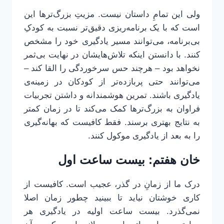
ولی این تمامِ داستان نیست. مزیتِ بزرگ‌ترها این
است که با یک برنامه‌ریزی دقیق‌تر نسبت به کودکِ
بی‌برنامه، می‌توانند مسیر یادگیری خود را مشخص
کنند. با دانستن اینکه تلاش‌هایشان در نهایت بی‌ثمر
نخواهد بود – هرچند حس سرخوردگی را القا کند –
می‌توانند حتی پربازده‌تر از کودکان در زمینه‌ی
یادگیری باشند. تمرین هوشمندانه و داشتن تجربیات
فراوان به بزرگ‌ترها کمک می‌کند تا در زمان کمتر
به نتایج بهتری برسند. فقط کافیست که بهانه‌گیری
را به بعد از یادگیری موکول کنند.
خان هفتم: بیست ساعت اول
درک ما از زمانِ در گذر، عجیب است. کافیست از
کاری خوشتان نیاید تا ببینید چطور زمان اصلا
نمی‌گذرد. بیست ساعت اولیه در یادگیری هر