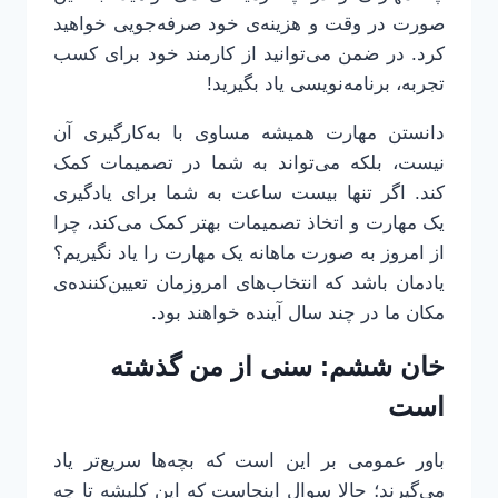
صورت در وقت و هزینه‌ی خود صرفه‌جویی خواهید
کرد. در ضمن می‌توانید از کارمند خود برای کسب
تجربه، برنامه‌نویسی یاد بگیرید!
دانستن مهارت همیشه مساوی با به‌کارگیری آن
نیست، بلکه می‌تواند به شما در تصمیمات کمک
کند. اگر تنها بیست ساعت به شما برای یادگیری
یک مهارت و اتخاذ تصمیمات بهتر کمک می‌کند، چرا
از امروز به صورت ماهانه یک مهارت را یاد نگیریم؟
یادمان باشد که انتخاب‌های امروزمان تعیین‌کننده‌ی
مکان ما در چند سال آینده خواهند بود.
خان ششم: سنی از من گذشته
است
باور عمومی بر این است که بچه‌ها سریع‌تر یاد
می‌گیرند؛ حالا سوال اینجاست که این کلیشه تا چه