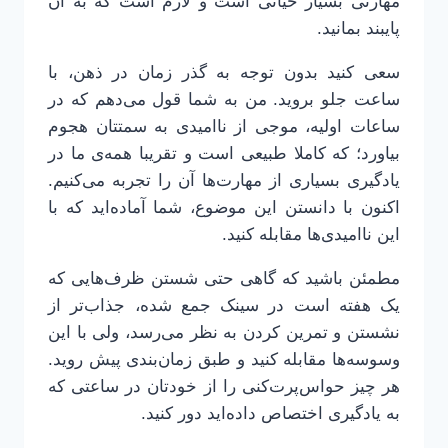
مهارتی بسیار حیاتی است و لازم است که به آن
پایبند بمانید.
سعی کنید بدون توجه به گذر زمان در ذهن، با
ساعت جلو بروید. من به شما قول می‌دهم که در
ساعات اولیه، موجی از ناامیدی به سمتتان هجوم
بیاورد؛ که کاملا طبیعی است و تقریبا همه‌ی ما در
یادگیری بسیاری از مهارت‌ها آن را تجربه می‌کنیم.
اکنون با دانستن این موضوع، شما آماده‌اید که با
این ناامیدی‌ها مقابله کنید.
مطمئن باشید که گاهی حتی شستن ظرف‌هایی که
یک هفته است در سینک جمع شده، جذاب‌‌تر از
نشستن و تمرین کردن به نظر می‌رسد، ولی با این
وسوسه‌ها مقابله کنید و طبق زمان‌بندی پیش روید.
هر چیز حواس‌پرت‌کنی را از خودتان در ساعتی که
به یادگیری اختصاص داده‌اید دور کنید.