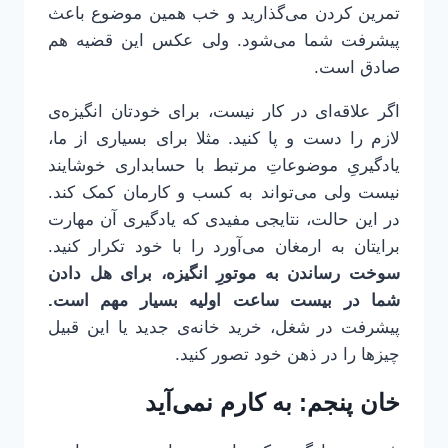
تمرین کردن می‌گذارید و خب همین موضوع باعث
پیشرفت شما می‌شود. ولی عکس این قضیه هم
صادق است.
اگر علاقه‌ای در کار نیست، برای خودتان انگیزه‌ی
لازم را دست و پا کنید. مثلا برای بسیاری از ما،
یادگیریِ موضوعاتِ مرتبط با حسابداری خوشایند
نیست ولی می‌تواند به کسب و کارمان کمک کند.
در این حالت، نتایجی مفیدی که یادگیری آن مهارت
برایتان به ارمغان می‌آورد را با خود تکرار کنید.
سوخت رساندن به موتورِ انگیزه، برای هل دادن
شما در بیست ساعت اولیه بسیار مهم است.
پیشرفت در شغل، خرید خانه‌ی جدید یا این قبیل
چیزها را در ذهن خود تصور کنید.
خان پنجم: به کارم نمی‌آید