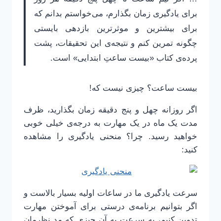
برای یادگیری زمان بگذارم، می‌خواستم بدانم که
برای بیشترین و موثرترین بازدهی بایستی
چگونه تمرین کنم و نتیجه‌ی این تحقیقات، پشت
پرده‌ی کتاب «بیست ساعتِ ابتدایی» است.
بیست ساعت؟ چیزی نیست که!
اگر روزانه چهل و پنج دقیقه زمان بگذارید، ظرف
مدت یک ماه در یک مهارت به درجه‌ی خیلی خوبی
خواهید رسید. چرا؟ منحنی یادگیری را مشاهده
کنید:
سرعت یادگیری ما در ساعات اولیه بسیار بالاست و
اگر بتوانیم برنامه‌ی درستی برای آموختن مهارت
تدوین کنیم، به سرعت به آن چیزی که مد نظرمان