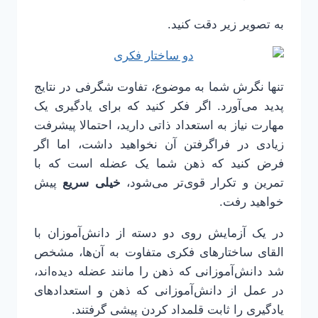
به تصویر زیر دقت کنید.
تنها نگرش شما به موضوع، تفاوت شگرفی در نتایج
پدید می‌آورد. اگر فکر کنید که برای یادگیری یک
مهارت نیاز به استعداد ذاتی دارید، احتمالا پیشرفت
زیادی در فراگرفتن آن نخواهید داشت، اما اگر
فرض کنید که ذهن شما یک عضله است که با
تمرین و تکرار قوی‌تر می‌شود،
خیلی سریع
پیش
خواهید رفت.
در یک آزمایش روی دو دسته از دانش‌آموزان با
القای ساختارهای فکری متفاوت به آن‌ها، مشخص
شد دانش‌آموزانی که ذهن را مانند عضله دیده‌اند،
در عمل از دانش‌آموزانی که ذهن و استعدادهای
یادگیری را ثابت قلمداد کردن پیشی گرفتند.