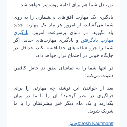
نور، دل شما هم برای ادامه روشن‌تر خواهد شد.
یادگیری یک مهارت افق‌های بی‌شماری را به روی
شما می‌گشاید، از امروز هر ماه یک مهارت جدید
یاد بگیرید. در دنیای پرسرعت امروز،
یادگیریِ
مهارتِ یادگرفتن
و یادگیری مهارت‌های جدید، اگر
شما را جزو «تافته‌های جدابافته» نکند، حداقل در
جایگاه خوبی در اجتماع قرار خواهد داد.
در انتها شما را به تماشای نطق تدِ جاش کافمن
دعوت می‌کنم:
بعد از خواندن این نوشته چه مهارتی را برای
فراگیری در نظر گرفتید؟ آن را با ما در میان
بگذارید و یک ماه دیگر خبر پیشرفتتان را با ما
شریک شوید.
برچسب‌های
#
Josh Kaufman
#
جاش