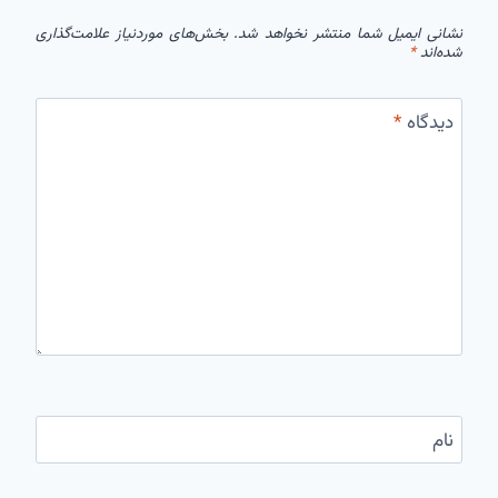
نشانی ایمیل شما منتشر نخواهد شد.
بخش‌های موردنیاز علامت‌گذاری
شده‌اند
*
دیدگاه
*
نام