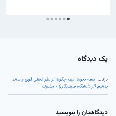
یک دیدگاه
بازتاب:
همه دیوانه ایم؛ چگونه از نظر ذهنی قوی و سالم
بمانیم (از دانشگاه میشیگان) - ایـلـولـا
دیدگاهتان را بنویسید