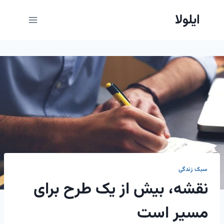
ازگشت
ایلولا
ه
حتوا
سبک زندگی
نقشه، بیش از یک طرح برای
مسیر است