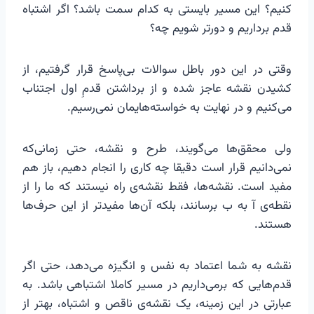
کنیم؟ این مسیر بایستی به کدام سمت باشد؟ اگر اشتباه
قدم برداریم و دورتر شویم چه؟
وقتی در این دور باطل سوالات بی‌پاسخ قرار گرفتیم، از
کشیدن نقشه عاجز شده و از برداشتن قدمِ اول اجتناب
می‌کنیم و در نهایت به خواسته‌هایمان نمی‌رسیم.
ولی محقق‌ها می‌گویند، طرح و نقشه، حتی زمانی‌که
نمی‌دانیم قرار است دقیقا چه کاری را انجام دهیم، باز هم
مفید است. نقشه‌ها، فقط نقشه‌ی راه نیستند که ما را از
نقطه‌ی آ به ب برسانند، بلکه آن‌ها مفیدتر از این حرف‌ها
هستند.
نقشه به شما اعتماد به نفس و انگیزه می‌دهد، حتی اگر
قدم‌هایی که برمی‌داریم در مسیر کاملا اشتباهی باشد. به
عبارتی در این زمینه، یک نقشه‌ی ناقص و اشتباه، بهتر از