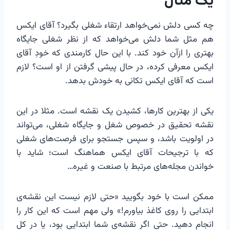
یک مثال
چه کسی دلش نمی‌خواهد ارتقاء شغلی بگیرد؟ آقای ایکس
هم مثل شما دلش می‌خواهد که از نظر شغلی جایگاه
بهتری را ازآن خود کند. با این حال کارمندی که خودِ آقای
ایکس معرفی کرده، در حال پیشی گرفتن از او است؟ لازم
است که آقای ایکس تکانی به خودش بدهد.
یکی از بهترین کارها، کشیدن یک نقشه است. مثلا در این
نقشه تحقیق در خصوص شغل و جایگاه شغلی، می‌تواند
در اولویت باشد، و سپس جستجو برای فرصت‌های شغلی
که با ترجیحات آقای ایکس هماهنگ است؛ شاید با
خواندن مجله‌های مرتبط با صنعت و غیره…
ممکن است با خود بگویید «حتی لازم نیست این نقشه‌ی
ابتدایی را روی کاغذ بیاورم!» ولی مهم است که این کار را
انجام دهید. حتی اگر نقشه‌ی شما ابتدایی بود، یا در کل