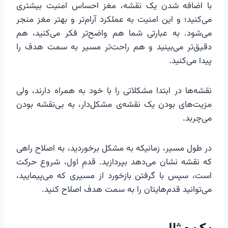
با اضافه شدن یک نقشه، مغز احساس امنیت بیشتری
می‌کنید؛ و این امنیت به عملکرد آرام‌تر و بهتر مغز منجر
می‌شود. به عبارتی شما هم واضح‌تر فکر می‌کنید، هم
دقیق‌تر می‌بینید و هم راحت‌تر مسیر به سمت هدف را
پیدا می‌کنید.
نقشه‌ها در ابتدا مشکلاتی را با خود به همراه دارند، ولی
مزیت‌های بودن یک نقشه‌ی مشکل‌دار، به بی‌نقشه بودن
می‌چربد.
در طول مسیر، زمانیکه به مشکل برخوردید، به اصلاح راهی
که نقشه نشان می‌دهد بپردازید. قدمِ اول، شروع حرکت
است، سپس با گرفتن بازخورد از مسیری که می‌پیمایید،
می‌توانید قدم‌هایتان را به سمت هدف اصلاح کنید.