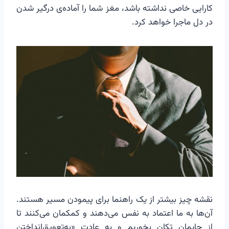
کارایی خاصی نداشته باشد، مغز شما را آماده‌ی درگیر شدن
در دل ماجرا خواهد کرد.
نقشه چیز بیشتر از یک راهنما برای پیمودن مسیر هستند.
آن‌ها به ما اعتماد به نفس می‌دهند و کمکمان می‌کنند تا
از جایمان تکان بخوریم و به عادتِ «به‌تعویق‌انداختن