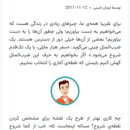
توسط
ایمان امینی
2017-11-12
برای تقریبا همه‌ی ما، چیزهای زیادی در زندگی هست که
می‌خواهیم به دست بیاوریم؛ ولی چطور آن‌ها را به دست
بیاوریم؟ بعضی از آن‌ها خیلی دور از دسترس هستند. یک
ضرب‌المثل چینی می‌گوید: «سفر هزار مایلی، با یک تک‌قدم
شروع می‌شود.» اگر بخواهیم به حرف این ضرب‌المثل
گوش کنیم بایستی که نقطه‌ی آغازی را انتخاب نماییم.
چه کاری بهتر از طرح یک نقشه برای مشخص کردن
نقطه‌ی شروع؟ مساله اینجاست که: خب از کجا شروع