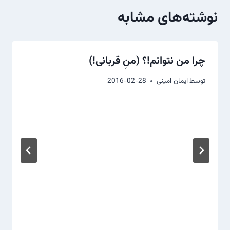
نوشته‌های مشابه
چرا من نتوانم!؟ (منِ قربانی!)
توسط
ایمان امینی
2016-02-28