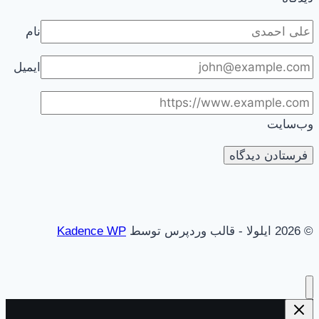
نام
ایمیل
وب‌سایت
© 2026 ایلولا - قالب وردپرس توسط
Kadence WP