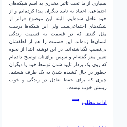
بسیاری از ما تحت تاثیر مخدری به اسم شبکه‌های
اجتماعی، اعتیاد به تایید دیگران پیدا کرده‌ایم و از
خود غافل شده‌ایم. البته این موضوع فراتر از
شبکه‌های اجتماعی‌ست ولی این شبکه‌ها درست
مثل گندی که در قسمت به قسمت زندگی
انسان‌ها زده‌اند، این قسمت را هم از لطفشان
بی‌نصیب نگذاشته‌اند. در این نوشته ابتدا از نحوه
تغییر مغز گفته‌ام و سپس برای‌تان توضیح داده‌ام
که روی یک بردار تایید شدن توسط خود یا دیگران
چطور در حال کشیده شدن به یک طرف هستیم.
چیزی که برای حفظ تعادل در زندگی و خوب
زیستن خوب نیست.
بُردار
ادامه مطلب
تایید
دیگران
یا