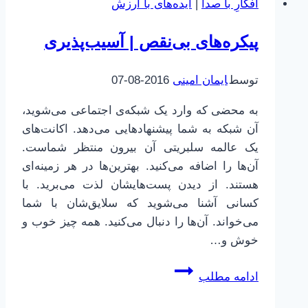
افکارِ با صدا
|
ایده‌های با ارزش
خود-
تاییدی
پیکره‌های بی‌نقص | آسیب‌پذیری
توسط
ایمان امینی
2016-08-07
به محضی که وارد یک شبکه‌ی اجتماعی می‌شوید،
آن شبکه به شما پیشنهادهایی می‌دهد. اکانت‌های
یک عالمه سلبریتی آن بیرون منتظر شماست.
آن‌ها را اضافه می‌کنید. بهترین‌ها در هر زمینه‌ای
هستند. از دیدن پست‌هایشان لذت می‌برید. با
کسانی آشنا می‌شوید که سلایق‌شان با شما
می‌خواند. آن‌ها را دنبال می‌کنید. همه چیز خوب و
خوش و…
پیکره‌های
ادامه مطلب
بی‌نقص
|