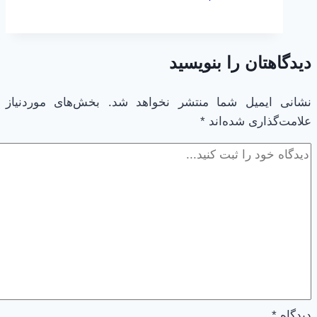
سلامت
گستر
دیدگاهتان را بنویسید
نشانی ایمیل شما منتشر نخواهد شد.
بخش‌های موردنیاز
علامت‌گذاری شده‌اند
*
دیدگاه
*