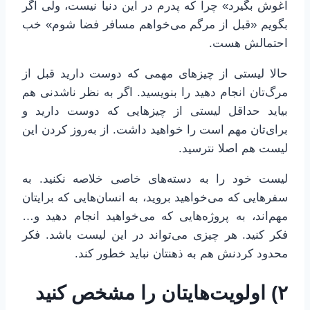
آغوش بگیرد» چرا که پدرم در این دنیا نیست، ولی اگر
بگویم «قبل از مرگم می‌خواهم مسافر فضا شوم» خب
احتمالش هست.
حالا لیستی از چیزهای مهمی که دوست دارید قبل از
مرگ‌تان انجام دهید را بنویسید. اگر به نظر ناشدنی هم
بیاید حداقل لیستی از چیزهایی که دوست دارید و
برای‌تان مهم است را خواهید داشت. از به‌روز کردن این
لیست هم اصلا نترسید.
لیست خود را به دسته‌های خاصی خلاصه نکنید. به
سفرهایی که می‌خواهید بروید، به انسان‌هایی که برایتان
مهم‌اند، به پروژه‌هایی که می‌خواهید انجام دهید و…
فکر کنید. هر چیزی می‌تواند در این لیست باشد. فکر
محدود کردنش هم به ذهنتان نباید خطور کند.
۲) اولویت‌هایتان را مشخص کنید