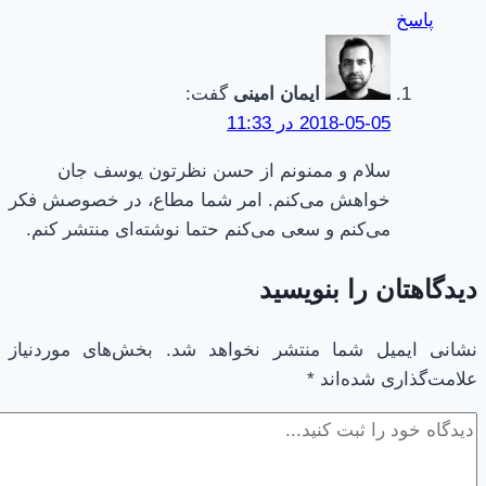
پاسخ
ایمان امینی
گفت:
2018-05-05 در 11:33
سلام و ممنونم از حسن نظرتون یوسف جان
خواهش می‌کنم. امر شما مطاع، در خصوصش فکر
می‌کنم و سعی می‌کنم حتما نوشته‌ای منتشر کنم.
دیدگاهتان را بنویسید
نشانی ایمیل شما منتشر نخواهد شد.
بخش‌های موردنیاز
علامت‌گذاری شده‌اند
*