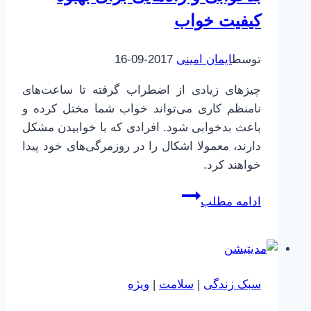
کیفیت خواب
توسط
ایمان امینی
2017-09-16
چیزهای زیادی از اضطراب گرفته تا ساعت‌های
نامنظم کاری می‌تواند خواب شما مختل کرده و
باعث بدخوابی شود. افرادی که با خوابیدن مشکل
دارند، معمولا اشکال را در روزمرگی‌های خود پیدا
خواهند کرد.
بدخوابی
ادامه مطلب
و
راه‌هایی
برای
بهبود
سبک زندگی
|
سلامت
|
ویژه
کیفیت
خواب