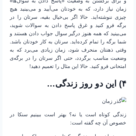
و برای برگشتن به وضعیت «پاسخ دادن به سوال‌ها»
زمان نیاز دارد، که به خودتان می‌آیید و می‌بینید هیچ
چیزی ننوشته‌اید. حالا اگر بی‌خیال بقیه، سرتان را در
برگه فرو کنید و غرق پاسخ دادن به سوالات شوید،
می‌بینید که همه هنوز درگیر سوال جواب دادن هستند و
شما برگه را تمام کرده‌اید. سرتان به کار خودتان باشد.
وقتی ذهنتان منحرف شود، زمان زیادی می‌برد که به
وضعیت مناسب برگردد، حتی اگر سرتان را در برگه‌ی
امتحانی فرو کنید. حالا این مثال را تعمیم دهید!
۴) این دو روز زندگی…
زندگی کوتاه است یا نه؟ بهتر است ببینیم سنکا در
خصوص آن چه گفته است: