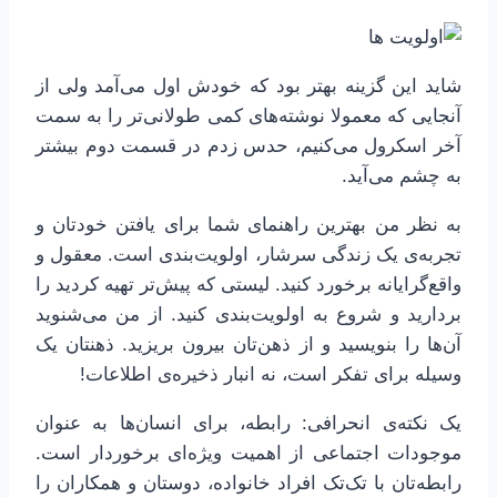
شاید این گزینه بهتر بود که خودش اول می‌آمد ولی از
آنجایی که معمولا نوشته‌های کمی طولانی‌تر را به سمت
آخر اسکرول می‌کنیم، حدس زدم در قسمت دوم بیشتر
به چشم می‌آید.
به نظر من بهترین راهنمای شما برای یافتن خودتان و
تجربه‌ی یک زندگی سرشار، اولویت‌بندی است. معقول و
واقع‌گرایانه برخورد کنید. لیستی که پیش‌تر تهیه کردید را
بردارید و شروع به اولویت‌بندی کنید. از من می‌شنوید
آن‌ها را بنویسید و از ذهن‌تان بیرون بریزید. ذهنتان یک
وسیله برای تفکر است، نه انبار ذخیره‌ی اطلاعات!
یک نکته‌ی انحرافی: رابطه، برای انسان‌ها به عنوان
موجودات اجتماعی از اهمیت ویژه‌ای برخوردار است.
رابطه‌تان با تک‌تک افراد خانواده، دوستان و همکاران را