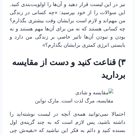
نیز در این لیست قرار دهید و آن‌ها را اولویت‌بندی کنید.
این سوالات را از خود بپرسید: «چه کسانی در زندگی
من مهم‌اند و لازم است برایشان وقت بیشتری بگذارم؟
چه کسانی هستند که نه من برای آن‌ها مهم هستند و نه
بودن و نبودن آن‌ها تاثیر خاصی بر زندگی من دارد و
بایستی انرژی کمتری برایشان بگذارم؟»
۳) قناعت کنید و دست از مقایسه
بردارید
مقایسه، مرگ لذت است. مارک تواین
احتمالا نمی‌توانید همه‌ی آنچه در لیست نوشته‌اید را
داشته باشید، پس لازم است که به چند گزینه‌ی اول
بسنده کنید و دائم به فکر این نباشید که «بقیه‌ش چی