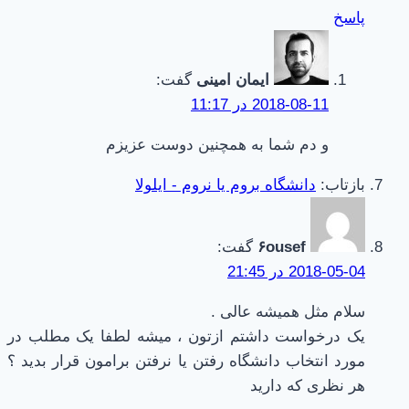
پاسخ
ایمان امینی
گفت:
2018-08-11 در 11:17
و دم شما به همچنین دوست عزیزم
بازتاب:
دانشگاه بروم یا نروم - ایلولا
۶ousef
گفت:
2018-05-04 در 21:45
سلام مثل همیشه عالی .
یک درخواست داشتم ازتون ، میشه لطفا یک مطلب در
مورد انتخاب دانشگاه رفتن یا نرفتن برامون قرار بدید ؟
هر نظری که دارید