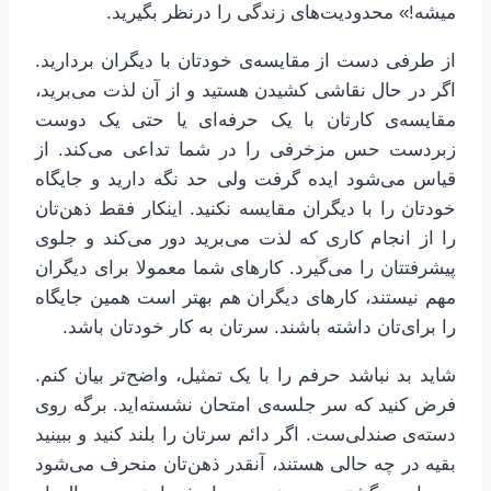
میشه!» محدودیت‌های زندگی را درنظر بگیرید.
از طرفی دست از مقایسه‌ی خودتان با دیگران بردارید.
اگر در حال نقاشی کشیدن هستید و از آن لذت می‌برید،
مقایسه‌ی کارتان با یک حرفه‌ای یا حتی یک دوست
زبردست حس مزخرفی را در شما تداعی می‌کند. از
قیاس می‌شود ایده گرفت ولی حد نگه دارید و جایگاه
خودتان را با دیگران مقایسه نکنید. اینکار فقط ذهن‌تان
را از انجام کاری که لذت می‌برید دور می‌کند و جلوی
پیشرفتتان را می‌گیرد. کارهای شما معمولا برای دیگران
مهم نیستند، کارهای دیگران هم بهتر است همین جایگاه
را برای‌تان داشته باشند. سرتان به کار خودتان باشد.
شاید بد نباشد حرفم را با یک تمثیل، واضح‌تر بیان کنم.
فرض کنید که سر جلسه‌ی امتحان نشسته‌اید. برگه روی
دسته‌ی صندلی‌ست. اگر دائم سرتان را بلند کنید و ببینید
بقیه در چه حالی هستند، آنقدر ذهن‌تان منحرف می‌شود