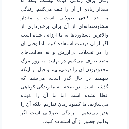
زمان برای زندگی کوتاه نیست، بلکه ما
مقدار زیادی از آن را تلف می‌کنیم. زندگی
به حد کافی طولانی است و مقدار
سخاوتمندانه‌ای از آن برای برخورداری از
والاترین دستاوردها به ما ارزانی شده است
اگر از آن درست استفاده کنیم. اما وقتی آن
را در تجملات بی‌ارزش و نه فعالیت‌های
مفید صرف می‌کنیم در نهایت به زور مرگ
محدودبودن آن را درمی‌یابیم و قبل از اینکه
بفهمیم در حال گذر است، می‌بینیم که
گذشته است. در نتیجه: به ما زندگی کوتاهی
عطا نشده است اما ما آن را کوتاه
می‌سازیم. ما کمبود زمان نداریم، بلکه آن را
هدر می‌دهیم… زندگی طولانی است اگر
بدانیم چطور از آن استفاده کنیم.