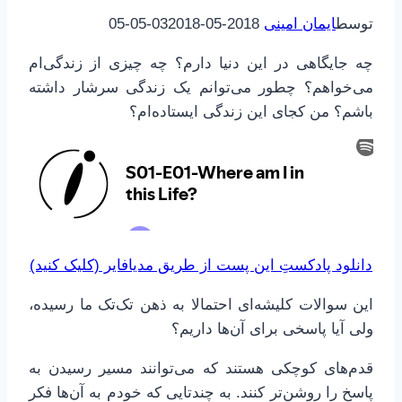
توسط
ایمان امینی
2018-05-03
2018-05-05
چه جایگاهی در این دنیا دارم؟ چه چیزی از زندگی‌ام
می‌خواهم؟ چطور می‌توانم یک زندگی سرشار داشته
باشم؟ من کجای این زندگی ایستاده‌ام؟
دانلود پادکستِ این پست از طریق مدیافایر (کلیک کنید)
این سوالات کلیشه‌ای احتمالا به ذهن تک‌تک ما رسیده،
ولی آیا پاسخی برای آن‌ها داریم؟
قدم‌های کوچکی هستند که می‌توانند مسیر رسیدن به
پاسخ را روشن‌تر کنند. به چندتایی که خودم به آن‌ها فکر