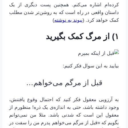
کرده‌ام اشاره می‌کنم. همچنین پست دیگری از یک
داستان واقعی در راه است که به روشن‌تر شدن مطلب
کمک خواهد کرد. (
پیوند به نوشته
)
۱) از مرگ کمک بگیرید
بیایید به این سوال فکر کنیم:
قبل از مرگم می‌خواهم…
به آرزویی معقول فکر کنید که احتمال وقوع یافتنش،
وجود داشته باشد، حتی به اندازه‌ی یک ذره! منظورم از
معقول این است که شدنی باشد. مثلا من نمی‌توانم
بگویم که «قبل از مرگم می‌خواهم پدرم من را سفت در