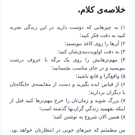
خلاصه‌ی کلام،
۱) به چیزهایی که دوست دارید در این زندگی تجربه
کنید به دقت فکر کنید؛
۲) آن‌ها را روی کاغذ بنویسید؛
۳) به دقت اولویت‌بندی‌شان کنید؛
۴) مهم‌ترهایش را روی یک برگه با حروف درشت
بنویسید و در جای مناسب بچسبانید؛
۵) واقع‌گرا و قانع باشید؛
۶) از قیاس ایده بگیرید و دست از مقایسه‌ی جایگاه‌تان
با دیگران بردارید؛
۷) بزرگ شوید و زمان‌تان را خرج مهم‌ترها کنید قبل از
اینکه بفهمید زندگیِ گران‌بها گذشته است؛
۸) همین الان شروع به نوشتن کنید؛
من مطمئنم که چیزهای خوبی در انتظارتان خواهد بود.