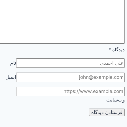
دیدگاه
*
نام
ایمیل
وب‌سایت