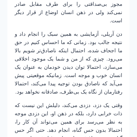
مجوز بی‌صداقتی را برای طرف مقابل صادر
نمی‌کند ولی در ذهن انسان اوضاع از قرار دیگر
است.
دن آریلی، آزمایشی به همین سبک را انجام داد و
نتیجه جالب بود. زمانی که ما احساس کنیم در حق
ما اجحاف شده، احتمال اینکه ناصادق‌تر شویم بالا
می‌رود. چیزی که از من و شما یک موجود اخلاقی
می‌سازد، احتمالا توان دیدن خودمان به عنوان یک
انسان خوب و موجه است. زمانیکه موقعیتی پیش
می‌آید که ناصادق بودن توجیه پیدا می‌کند، احتمالا
رفتارمان از نگاه یک بی‌طرف، صادقانه نخواهد بود.
وقتی یک دزد، دزدی می‌کند، دلیلش این نیست که
ذات خرابی دارد، بلکه در ذهن او، این دزدی موجه
به نظر می‌رسد برای همین می‌تواند آن کار را،
احتمالا بدون حس گناه، انجام دهد. حتی اگر حس