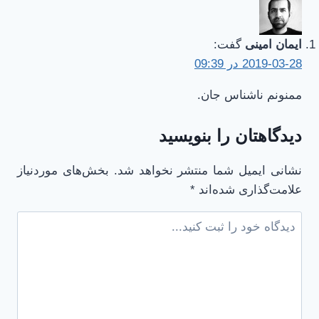
ایمان امینی
گفت:
2019-03-28 در 09:39
ممنونم ناشناس جان.
دیدگاهتان را بنویسید
نشانی ایمیل شما منتشر نخواهد شد.
بخش‌های موردنیاز
علامت‌گذاری شده‌اند
*