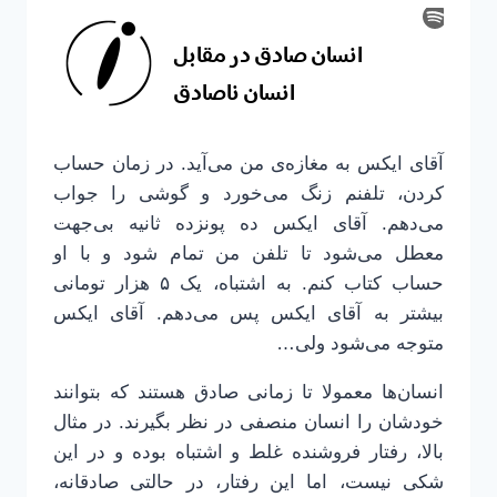
آقای ایکس به مغازه‌ی من می‌آید. در زمان حساب
کردن، تلفنم زنگ می‌خورد و گوشی را جواب
می‌دهم. آقای ایکس ده پونزده ثانیه بی‌جهت
معطل می‌شود تا تلفن من تمام شود و با او
حساب کتاب کنم. به اشتباه، یک ۵ هزار تومانی
بیشتر به آقای ایکس پس می‌دهم. آقای ایکس
متوجه می‌شود ولی…
انسان‌ها معمولا تا زمانی صادق هستند که بتوانند
خودشان را انسان منصفی در نظر بگیرند. در مثال
بالا، رفتار فروشنده غلط و اشتباه بوده و در این
شکی نیست، اما این رفتار، در حالتی صادقانه،