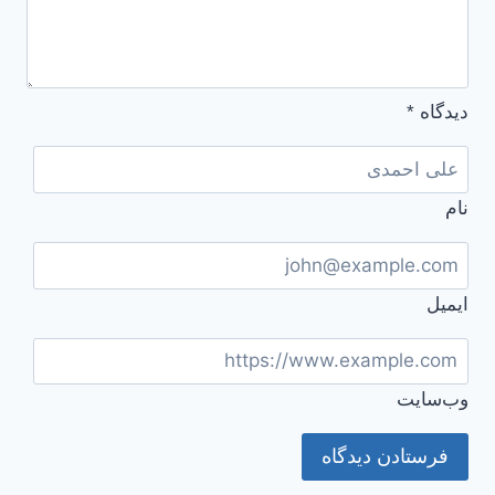
دیدگاه
*
نام
ایمیل
وب‌سایت