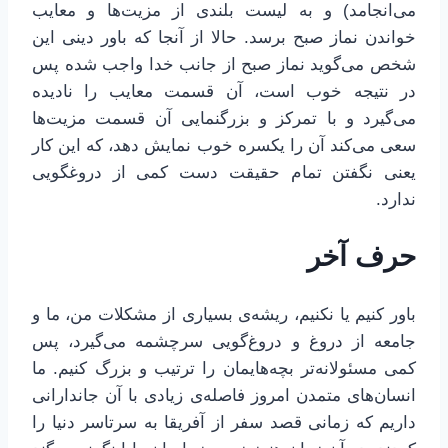
می‌انجامد) و به لیست بلندی از مزیت‌ها و معایب
خواندن نماز صبح برسد. حالا از آنجا که باور دینی این
شخص می‌گوید نماز صبح از جانب خدا واجب شده پس
در نتیجه خوب است، آن قسمت معایب را نادیده
می‌گیرد و با تمرکز و بزرگنمایی آن قسمت مزیت‌ها
سعی می‌کند آن را یکسره خوب نمایش دهد، که این کار
یعنی نگفتن تمام حقیقت دست کمی از دروغگویی
ندارد.
حرف آخر
باور کنیم یا نکنیم، ریشه‌ی بسیاری از مشکلات من، ما و
جامعه از دروغ و دروغ‌گویی سرچشمه می‌گیرد، پس
کمی مسئولانه‌تر بچه‌هایمان را ترتیب و بزرگ کنیم. ما
انسان‌های متمدن امروز فاصله‌ی زیادی با آن جاندارانی
داریم که زمانی قصد سفر از آفریقا به سرتاسر دنیا را