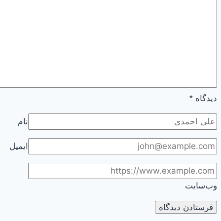
دیدگاه
*
نام
ایمیل
وب‌سایت