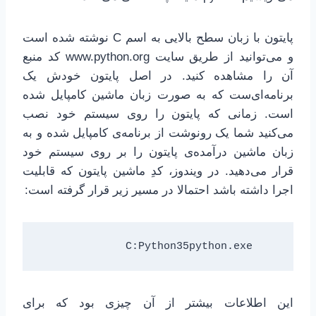
پایتون با زبان سطح بالایی به اسم C نوشته شده است
و می‌توانید از طریق سایت www.python.org کد منبع
آن را مشاهده کنید. در اصل پایتون خودش یک
برنامه‌ای‌ست که به صورت زبان ماشین کامپایل شده
است. زمانی که پایتون را روی سیستم خود نصب
می‌کنید شما یک رونوشت از برنامه‌ی کامپایل شده و به
زبان ماشین درآمده‌ی پایتون را بر روی سیستم خود
قرار می‌دهید. در ویندوز، کدِ ماشین پایتون که قابلیت
اجرا داشته باشد احتمالا در مسیر زیر قرار گرفته است:
    C:Python35python.exe

این اطلاعات بیشتر از آن چیزی بود که برای