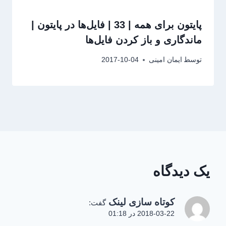
پایتون برای همه | 33 | فایل‌ها در پایتون |
ماندگاری و باز کردن فایل‌ها
توسط
ایمان امینی
2017-10-04
یک دیدگاه
کوتاه سازی لینک
گفت:
2018-03-22 در 01:18