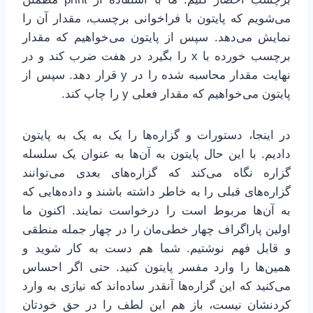
می‌شویم که پایتون با فراخوانی برچسب، مقدار آن را
نمایش می‌دهد. سپس از پایتون می‌خواهیم که مقدار
برچسب خورده با x را بگیرد در هفت ضرب کند و در
نهایت مقدار محاسبه شده را در y قرار دهد. سپس از
پایتون می‌خواهیم که مقدار فعلی y را چاپ کند.
در اینجا، دستورات و گزاره‌ها را یک به یک به پایتون
دادیم. با این حال پایتون به آن‌ها به عنوان یک سلسله
گزاره نگاه می‌کند که گزاره‌های بعدی می‌توانند
گزاره‌های قبلی را به خاطر داشته باشند و داده‌هایی که
به آن‌ها مربوط است را درخواست نمایند. اکنون ما
اولین پاراگراف چهار خطی‌مان را در چهار جمله منطقی
و قابل فهم نوشتیم. شما هم دست به کار شوید و
همین‌ها را وارد مفسر پایتون کنید. حتی اگر احساس
می‌کنید که این گزاره‌ها آنقدر ساده‌اند که نیازی به وارد
کردنشان نیست، باز هم این لطف را در حق خودتان