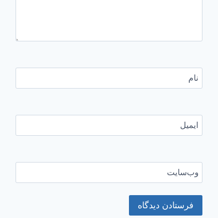
نام
ایمیل
وب‌سایت