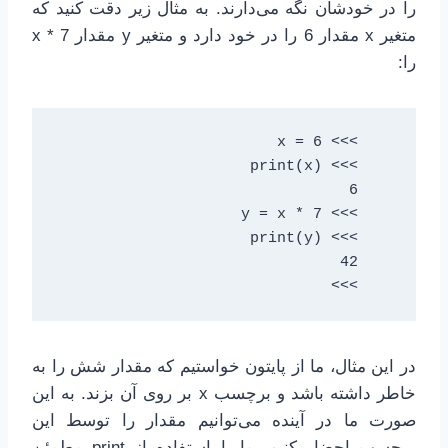
را در خودشان نگه می‌دارند. به مثال زیر دقت کنید که
متغیر x مقدار 6 را در خود دارد و متغیر y مقدار x * 7
را:
    >>>
در این مثال، ما از پایتون خواستیم که مقدار شش را به
خاطر داشته باشد و برچسب x بر روی آن بزند. به این
صورت ما در آینده می‌توانیم مقدار را توسط این
برچسب احضار کنیم. ما با استفاده از print مطمئن