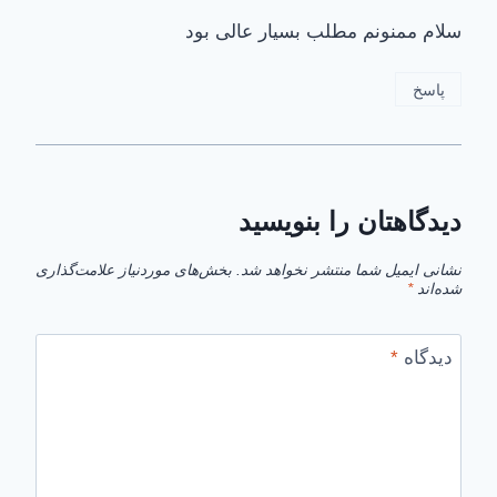
سلام ممنونم مطلب بسیار عالی بود
پاسخ
دیدگاهتان را بنویسید
نشانی ایمیل شما منتشر نخواهد شد.
بخش‌های موردنیاز علامت‌گذاری
شده‌اند
*
دیدگاه
*