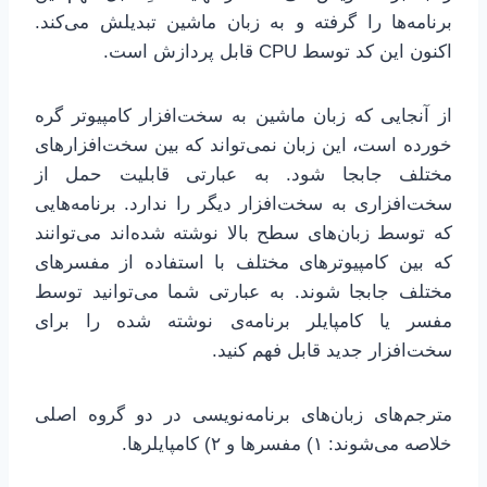
برنامه‌ها را گرفته و به زبان ماشین تبدیلش می‌کند.
اکنون این کد توسط CPU قابل پردازش است.
از آنجایی که زبان ماشین به سخت‌افزار کامپیوتر گره
خورده است، این زبان نمی‌تواند که بین سخت‌افزارهای
مختلف جابجا شود. به عبارتی قابلیت حمل از
سخت‌افزاری به سخت‌افزار دیگر را ندارد. برنامه‌هایی
که توسط زبان‌های سطح بالا نوشته شده‌اند می‌توانند
که بین کامپیوترهای مختلف با استفاده از مفسرهای
مختلف جابجا شوند. به عبارتی شما می‌توانید توسط
مفسر یا کامپایلر برنامه‌ی نوشته شده را برای
سخت‌افزار جدید قابل فهم کنید.
مترجم‌های زبان‌های برنامه‌نویسی در دو گروه اصلی
خلاصه می‌شوند: ۱) مفسرها و ۲) کامپایلرها.