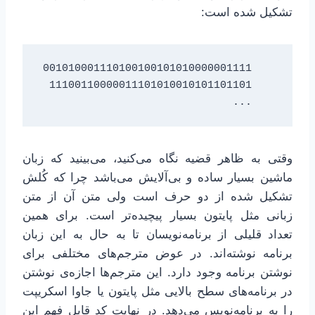
تشکیل شده است:
    ...
وقتی به ظاهر قضیه نگاه می‌کنید، می‌بینید که زبان
ماشین بسیار ساده و بی‌آلایش می‌باشد چرا که کُلش
تشکیل شده از دو حرف است ولی متن آن از متن
زبانی مثل پایتون بسیار پیچیده‌تر است. برای همین
تعداد قلیلی از برنامه‌نویسان تا به حال به این زبان
برنامه نوشته‌اند. در عوض مترجم‌های مختلفی برای
نوشتن برنامه وجود دارد. این مترجم‌ها اجازه‌ی نوشتن
در برنامه‌های سطح بالایی مثل پایتون یا جاوا اسکریپت
را به برنامه‌نویس می‌دهد. در نهایت کدِ قابل فهم این