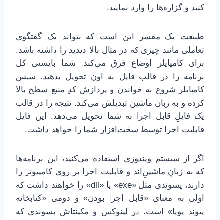
کنید و گزاره‌ها را وارد نمایید.
طبیعت یک مفسر این است که بتواند یک گفتگوی
تعاملی مانند چیزی که در مثال بالا دیدید را داشته باشد.
برای کامپایلر اوضاع فرق می‌کند. شما بایستی کل
برنامه را در قالب فایل به اون تحویل بدهید. سپس
کامپایلر شروع به خواندن و پردازش کدِ منبع سطح بالا
کرده و به زبان ماشین تبدیلش می‌کند. نتیجه را در قالب
یک فایلِِ قابل اجرا به شما تحویل می‌دهد. این فایل
قابلیت اجرا توسط سخت‌افزار شما را خواهد داشت.
اگر از سیستم ویندوزی استفاده می‌کنید، این برنامه‌ها
که به زبانِ ماشینِ‌اند و قابلیت اجرا بر روی کامپیوتر را
دارند، پسوندی مثل «exe» یا «dll» را خواهند داشت که
اولی به معنای «قابل اجرا بودن» و دومی «کتابخانه
پیوند پویا» است. در لینوکس و مکینتاش پسوندی که