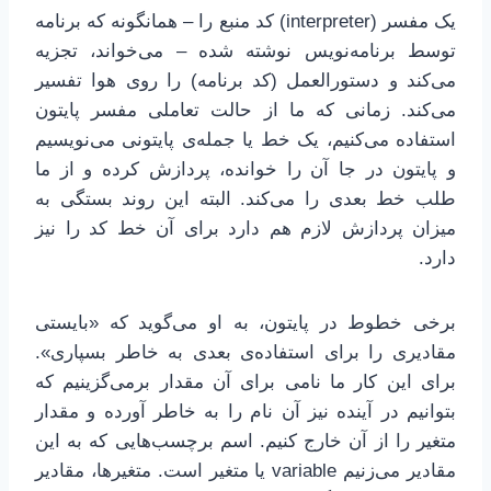
یک مفسر (interpreter) کد منبع را – همانگونه که برنامه
توسط برنامه‌نویس نوشته شده – می‌خواند، تجزیه
می‌کند و دستورالعمل (کد برنامه) را روی هوا تفسیر
می‌کند. زمانی که ما از حالت تعاملی مفسر پایتون
استفاده می‌کنیم، یک خط یا جمله‌ی پایتونی می‌نویسیم
و پایتون در جا آن را خوانده، پردازش کرده و از ما
طلب خط بعدی را می‌کند. البته این روند بستگی به
میزان پردازش لازم هم دارد برای آن خط کد را نیز
دارد.
برخی خطوط در پایتون، به او می‌گوید که «بایستی
مقادیری را برای استفاده‌ی بعدی به خاطر بسپاری».
برای این کار ما نامی برای آن مقدار برمی‌گزینیم که
بتوانیم در آینده نیز آن نام را به خاطر آورده و مقدار
متغیر را از آن خارج کنیم. اسم برچسب‌هایی که به این
مقادیر می‌زنیم variable یا متغیر است. متغیرها، مقادیر