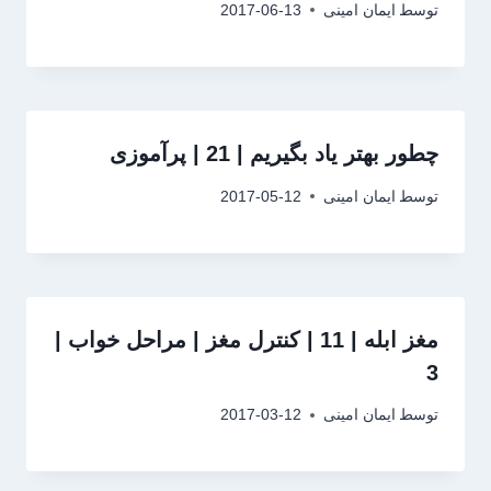
توسط
ایمان امینی
2017-06-13
چطور بهتر یاد بگیریم | 21 | پرآموزی
توسط
ایمان امینی
2017-05-12
مغز ابله | 11 | کنترل مغز | مراحل خواب |
3
توسط
ایمان امینی
2017-03-12