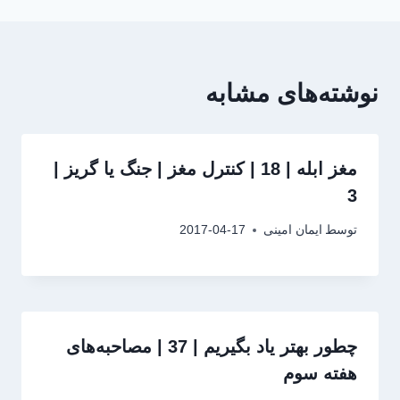
نوشته‌های مشابه
مغز ابله | 18 | کنترل مغز | جنگ یا گریز |
3
توسط
ایمان امینی
2017-04-17
چطور بهتر یاد بگیریم | 37 | مصاحبه‌های
هفته سوم