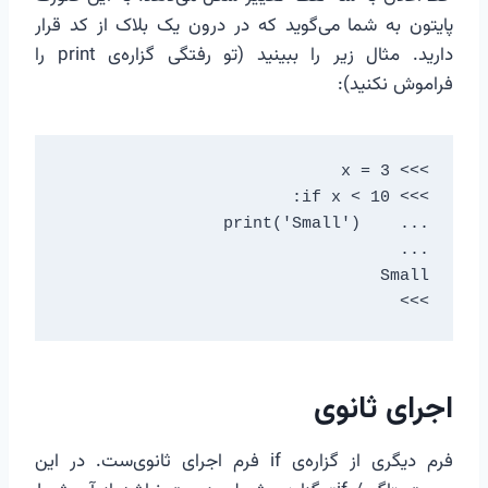
پایتون به شما می‌گوید که در درون یک بلاک از کد قرار
دارید. مثال زیر را ببینید (تو رفتگی گزاره‌ی print را
فراموش نکنید):
>>>
اجرای ثانوی
فرم دیگری از گزاره‌ی if فرم اجرای ثانوی‌ست. در این