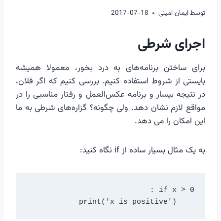
توسط
ایمان امینی
2017-07-18
اجرای شرطی
برای ساختن برنامه‌های به درد بخور، معمولا همیشه
بایستی از شروط استفاده کنیم. بررسی کنیم که اگر فلان،
در نتیجه بیسار و برنامه عکس‌العمل و رفتار مناسبی را در
مواقع لازم نشان دهد. ولی چگونه؟ گزاره‌های شرطی به ما
این امکان را می دهد.
به یک مثال بسیار ساده از if نگاه کنید:
    print('x is positive')