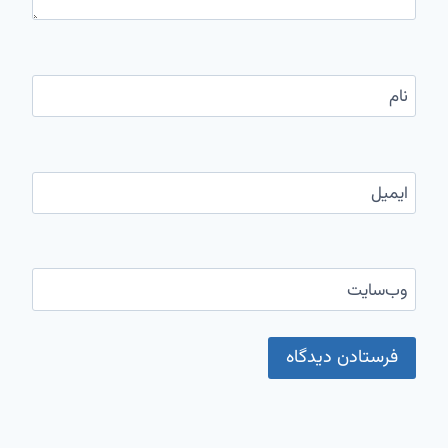
نام
ایمیل
وب‌سایت