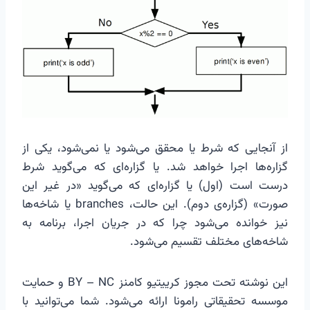
از آنجایی که شرط یا محقق می‌شود یا نمی‌شود، یکی از
گزاره‌ها اجرا خواهد شد. یا گزاره‌ای که می‌گوید شرط
درست است (اول) یا گزاره‌ای که می‌گوید «در غیر این
صورت» (گزاره‌ی دوم). این حالت، branches یا شاخه‌ها
نیز خوانده می‌شود چرا که در جریان اجرا، برنامه به
شاخه‌های مختلف تقسیم می‌شود.
این نوشته تحت مجوز کرییتیو کامنز BY – NC و حمایت
موسسه تحقیقاتی رامونا ارائه می‌شود. شما می‌توانید با