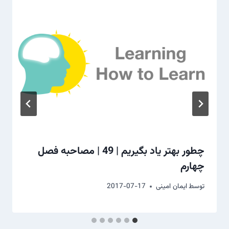
چطور بهتر یاد بگیریم | 49 | مصاحبه فصل
چهارم
توسط
ایمان امینی
2017-07-17