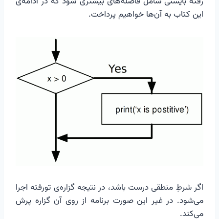
رفته بایستی شامل فاصله‌های بیشتری شود که در ادامه‌ی
این کتاب به آن‌ها خواهیم پرداخت.
اگر شرطِ منطقی درست باشد، در نتیجه گزاره‌ی تورفته اجرا
می‌شود. در غیر این صورت برنامه از روی آن گزاره پرش
می‌کند.