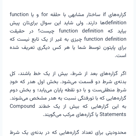
گزاره‌های if ساختار مشابهی با حلقه for و یا function
definitionها دارند. ولی شاید این سوال برای‌تان پیش
بیاید که function definition چیست؟ در حقیقت
function definition چیزی به غیر از یک تابع نیست که
برای پایتون توسط شما یا هر کس دیگری تعریف شده
است.
اگر گزاره‌های بعد از شرط، بیش از یک خط باشند، کل
بدنه‌ی شرط دو قسمت می‌شود. بخش اول هدر که خودِ
شرطِ منطقی‌ست و با دو نقطه پایان می‌یابد؛ و بخش دوم
گزاره‌هایی که با تورفتگی نسبت به هدر مشخص می‌شوند.
به این گزار‌هایی که بیش از یک خط‌ند Compound
Statements یا گزاره‌های مرکب می‌گویند.
محدودیتی برای تعداد گزاره‌هایی که در بدنه‌ی یک شرط