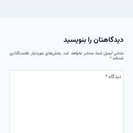
دیدگاهتان را بنویسید
نشانی ایمیل شما منتشر نخواهد شد.
بخش‌های موردنیاز علامت‌گذاری
شده‌اند
*
دیدگاه
*