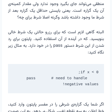
منطقی می‌تواند جای بگیرد وجود ندارد ولی مقدار کمینه‌ی
آن یک گزاره است. یعنی بایستی حداقل یک گزاره بعد از
شرط ما وجود داشته باشد وگرنه اصلا شرط برای چه؟
البته گاهی لازم است که برای رزرو حالتی یک شرط خالی
بنویسید. که در آینده از آن استفاده کنید. پایتون برای رد
شدن از این شرط دستور pass را در خود دارد. به مثال زیر
نگاه کنید:
    pass       # need to handle 
negative values!
اگر شما یک گزاره‌ی شرطی را در مفسر پایتون وارد کنید،
خط اعلان به سه نقطه تغییر شکل می‌دهد. به این صورت