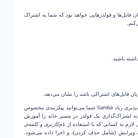
ن فایل‌ها و فولدرهایی خواهد بود که شما به اشتراک
اکنون نوبت به پیکربندی Samba رسیده. با توجه به انعطاف‌پذیری زیاد Samba شما می‌توانید پیکربندی مخصوص
 به اشتراک‌گذاری یک فولدر در مسیر خانه را آموزش
 لازم به کسانی که با استفاده از
نام‌کاربری
و
کلمه‌ی
، ویرایش (شامل حذف کردن)، و اجرا داده می‌شود.