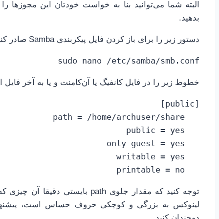
البته شما می‌توانید بنا به خواست خودتان این مجوزها را ت
بدهید.
دستور زیر را برای باز کردن فایل پیکربندی Samba صادر کنید.
sudo nano /etc/samba/smb.conf
خطوط زیر را در فایل کانفیگ یا آن‌کامنت و یا به آخر فایل ا
   printable = no
لینوکس به بزرگی و کوچکی حروف حساس است، پیشنهاد م
دوچندان کنید.