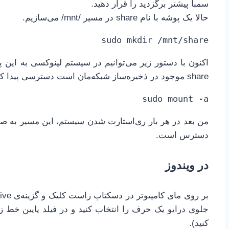
سمبا پیشتر برگزدید را قرار دهید.
حالا یک پوشه با نام share در مسیر /mnt/ می‌سازیم.
sudo mkdir /mnt/share
اکنون با دستور زیر می‌توانیم در سیستم لینوکسی به این
share موجود در ذخیره‌ساز شبکه‌مان است دسترسی پیدا کنیم.
sudo mount -a
من بعد در هر بار ری‌استارت شدن سیستم، این مسیر به ص
دسترس است.
در ویندوز
جلوی درایو یک حرف را انتخاب کنید و در فیلد پایین خط ز
کنید).