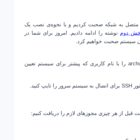
متصل به شبکه صحبت کردیم و با نحوه‌ی نصب یک
خش دوم
نوشته را ادامه دادیم. امروز برای شما در
آن سیستم صحبت خواهیم کرد.
در حین اجرایی کردن راهنمای زیر، نام کاربری archuser را با نام کاربری که پیشتر برای سیستم تعیین
کنید.
 قبل از هر چیزی مجوزهای لازم را دریافت کنیم: