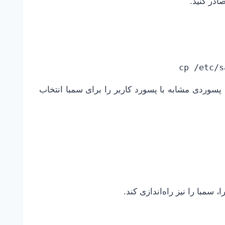
cp /etc/s
 را تعیین کنید. من پسوردی مشابه با پسورد کاربر را برای سمبا انتخاب
سمبا را نیز راه‌اندازی کند.