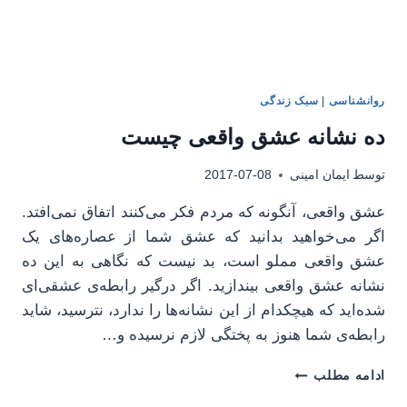
روانشناسی
|
سبک زندگی
ده نشانه عشق واقعی چیست
توسط
ایمان امینی
2017-07-08
عشق واقعی، آنگونه که مردم فکر می‌کنند اتفاق نمی‌افتد.
اگر می‌خواهید بدانید که عشق شما از عصاره‌های یک
عشق واقعی مملو است، بد نیست که نگاهی به این ده
نشانه عشق واقعی بیندازید. اگر درگیر رابطه‌ی عشقی‌ای
شده‌اید که هیچکدام از این نشانه‌ها را ندارد، نترسید، شاید
رابطه‌ی شما هنوز به پختگی لازم نرسیده و…
ده
ادامه مطلب
نشانه