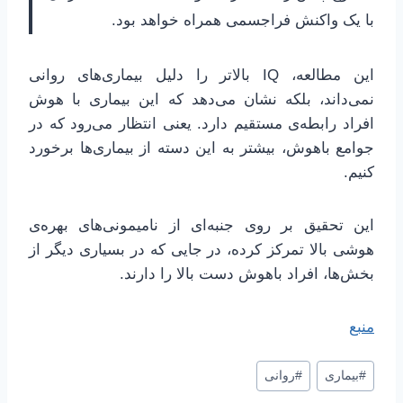
با یک واکنش فراجسمی همراه خواهد بود.
این مطالعه، IQ بالاتر را دلیل بیماری‌های روانی
نمی‌داند، بلکه نشان می‌دهد که این بیماری با هوش
افراد رابطه‌ی مستقیم دارد. یعنی انتظار می‌رود که در
جوامع باهوش، بیشتر به این دسته از بیماری‌ها برخورد
کنیم.
این تحقیق بر روی جنبه‌ای از نامیمونی‌های بهره‌ی
هوشی بالا تمرکز کرده، در جایی که در بسیاری دیگر از
بخش‌ها، افراد باهوش دست بالا را دارند.
منبع
برچسب‌های
#
بیماری
#
روانی
نوشته: