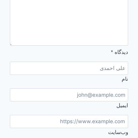
دیدگاه
*
نام
ایمیل
وب‌سایت