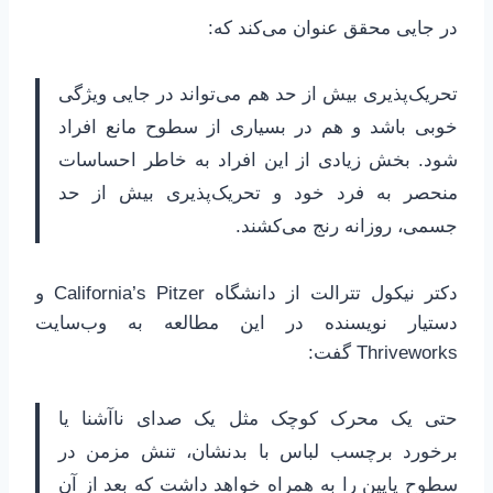
در جایی محقق عنوان می‌کند که:
تحریک‌پذیری بیش از حد هم می‌تواند در جایی ویژگی
خوبی باشد و هم در بسیاری از سطوح مانع افراد
شود. بخش زیادی از این افراد به خاطر احساسات
منحصر به فرد خود و تحریک‌پذیری بیش از حد
جسمی، روزانه رنج می‌کشند.
دکتر نیکول تترالت از دانشگاه California’s Pitzer و
دستیار نویسنده در این مطالعه به وب‌سایت
Thriveworks گفت:
حتی یک محرک کوچک مثل یک صدای ناآشنا یا
برخورد برچسب لباس با بدنشان، تنش مزمن در
سطوح پایین را به همراه خواهد داشت که بعد از آن