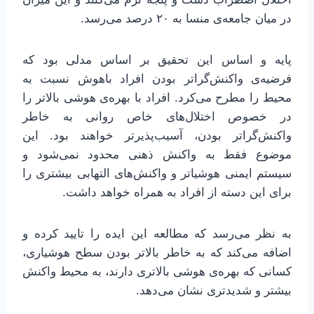
در میان جامعه‌ی منسا به ۲۰ درصد می‌رسد.
پایه و اساس این تحقیق بر اساس مدلی بود که
فرضیه‌ی واکنش‌گراتر بودن افراد باهوش نسبت به
محیط را مطرح می‌کرد. افراد با بهره‌ی هوشی بالاتر را
در خصوص اختلال‌های خاص روانی‌ به خاطر
واکنش‌گراتر بودن، آسیب‌پذیرتر خواهند بود. این
موضوع فقط به واکنش ذهنی محدود نمی‌شود و
سیستم ایمنی هوشیاتر و واکنش‌های التهابی بیشتری را
برای این دسته از افراد به همراه خواهد داشت.
به نظر می‌رسد که مطالعه این ایده را تایید کرده و
اضافه می‌کند که به خاطر بالاتر بودن سطح هوشیاری،
کسانی که بهره‌ی هوشی بالاتری دارند، به محیط واکنش
بیشتر و شدیدتری نشان می‌دهد.