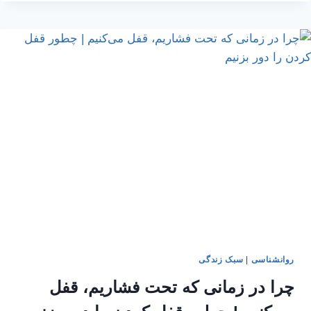
عشق
واقعی
چیست
روانشناسی
|
سبک زندگی
چرا در زمانی که تحت فشاریم، قفل