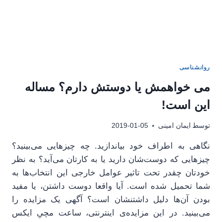
روانشناسی
می خواهمش یا دوستش دارم؟ مساله
این است!
توسط
ایمان امینی
2019-01-05
نگاهی به اطراف خود بیاندازید. چه چیزهایی می‌بینید؟
چیزهایی که دوست‌شان دارید یا به کارتان می‌آید؟ به نظر
خودتان چقدر تحت تاثیر عوامل خارجی این انتخاب‌ها به
شما تحمیل شده است. آیا واقعا دوست داشتن، یا مفید
بودن آن‌ها دلیل داشتنشان است؟ آگهی یک مزایده را
می‌بینید. در این مزایده‌ی اینترنتی، ساعت مچیِ ایکس