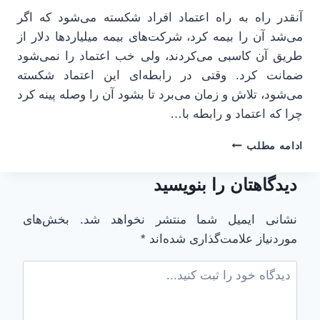
آنقدر راه به راه اعتماد افراد شکسته می‌شود که اگر
می‌شد آن را بیمه کرد، شرکت‌های بیمه میلیاردها دلار از
طریق آن کاسبی می‌کردند، ولی خب اعتماد را نمی‌شود
ضمانت کرد. وقتی در رابطه‌ای این اعتماد شکسته
می‌شود، تلاش و زمان می‌برد تا بشود آن را وصله پینه کرد
چرا که اعتماد و رابطه با…
اعتماد
ادامه مطلب
و
رابطه
دیدگاهتان را بنویسید
|
بخش
اول
نشانی ایمیل شما منتشر نخواهد شد.
بخش‌های
|
موردنیاز علامت‌گذاری شده‌اند
*
آیا
رابطه
ارزش
بازسازی
دارد