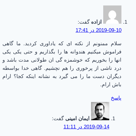
ازاده
گفت:
2019-09-10 در 17:41
سلام ممنونم از نکته ای که یاداوری کردید. ما گاهی
فراموش میکنیم هندوانه ها را بگذاریم و حتی یکی یکی
انها را بخوریم که خوشمزه گی ان طولانی مدت باشد و
درد ناشی از پرخوری را هم نچشیم. گاهی خدا بواسطه
دیگران دست ما را می گیرد به نشانه اینکه کجا؟ ارام
باش ارام.
پاسخ
ایمان امینی
گفت:
2019-09-14 در 11:11