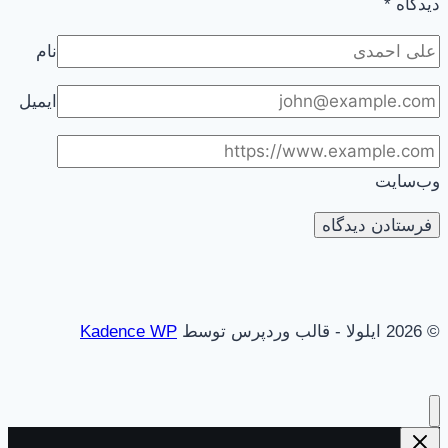
دیدگاه
*
نام
ایمیل
وب‌سایت
© 2026 ایلولا - قالب وردپرس توسط
Kadence WP