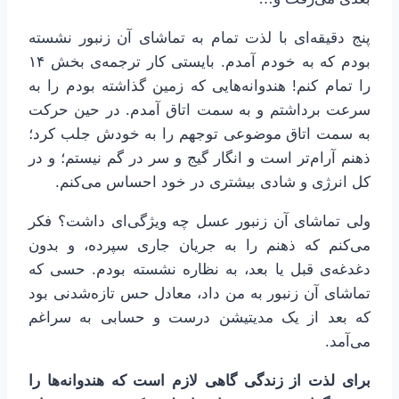
پنج دقیقه‌ای با لذت تمام به تماشای آن زنبور نشسته
بودم که به خودم آمدم. بایستی کار ترجمه‌ی بخش ۱۴
را تمام کنم! هندوانه‌هایی که زمین گذاشته بودم را به
سرعت برداشتم و به سمت اتاق آمدم. در حین حرکت
به سمت اتاق موضوعی توجهم را به خودش جلب کرد؛
ذهنم آرام‌تر است و انگار گیج و سر در گم نیستم؛ و در
کل انرژی و شادی بیشتری در خود احساس می‌کنم.
ولی تماشای آن زنبور عسل چه ویژگی‌ای داشت؟ فکر
می‌کنم که ذهنم را به جریان جاری سپرده، و بدون
دغدغه‌ی قبل یا بعد، به نظاره نشسته بودم. حسی که
تماشای آن زنبور به من داد، معادل حس تازه‌شدنی بود
که بعد از یک مدیتیشن درست و حسابی به سراغم
می‌آمد.
برای لذت از زندگی گاهی لازم است که هندوانه‌ها را