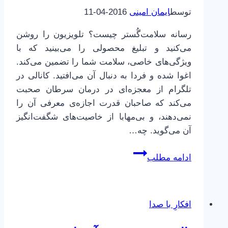
توسط
ایمان امینی
2016-04-11
رسانه سلامت‌گُستر چیست؟ تلویزیون را روشن
می‌کنید و تبلیغ محصولی را می‌بینید که با
ویژگی‌های خاصی، سلامت شما را تضمین می‌کند.
اغوا شده و فردا به دنبال آن می‌افتید. کانالی در
تلگرام از معجزه‌ای در درمان سرطان صحبت
می‌کند که صاحبان قدرت اجازه‌ی معرفی آن را
نمی‌دهند، و بی‌مهابا از خاصیت‌های شگفت‌انگیز
آن می‌گوید. چه…
رسانه
ادامه مطلب
سلامت
گستر
افکارِ با صدا