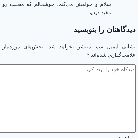
سلام و خواهش می‌کنم. خوشحالم که مطلب رو
مفید دیدید.
دیدگاهتان را بنویسید
نشانی ایمیل شما منتشر نخواهد شد.
بخش‌های موردنیاز
علامت‌گذاری شده‌اند
*