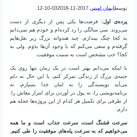
توسط
ایمان امینی
2017-11-03
2018-10-12
پرده‌ی اول:
فرصت‌ها یکی پس از دیگری از دست
می‌روند. سی سالگی را رد کرده‌ام و خودم هم نمی‌دانم
به کجا چنگ بیندازم. چند هندوانه بزرگ زیر بغل‌هایم
گرفته‌م و سعی می‌کنم که با وجود آن‌ها بدَوَم. ولی به
کجا؟ خب مشخص است به سمت موفقیت.
با اینکه می‌دانم بهتر است در یک زمان تنها روی یک
جنبه‌ی بزرگ از زندگی تمرکز کنم، با این حال نه دلم
می‌آید نویسندگی را به امان خدا بسپارم، نه
برنامه‌نویسی را، نه پول در آوردن برای امرار معاش را.
از طرفی برای تکمیل هر کدام از این پروژه‌ها عجله هم
دارم.
سرعت قشنگ است، سرعت جذاب است و ما همه
می‌خواهیم که به سرعت پله‌های موفقیت را طی کنیم.