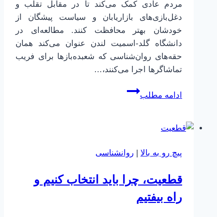
مردم عادی کمک می‌کند تا در مقابل تقلب و
دغل‌بازی‌های بازاریابان و سیاست پیشگان از
خودشان بهتر محافظت کنند. مطالعه‌ای در
دانشگاه گلد-اسمیت لندن عنوان می‌کند همان
حقه‌های روان‌شناسی که شعبده‌بازها برای فریب
تماشاگرها اجرا می‌کنند،…
تاکتیک‌های
ادامه مطلب
شعبده‌بازها
در
سیاست
و
پیچ رو به بالا
|
روانشناسی
بازاریابی
قطعیت، چرا باید انتخاب کنیم و
راه بیفتیم