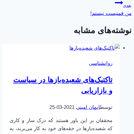
بعدی
من فمنیست نیستم!
نوشته‌های مشابه
روانشناسی
تاکتیک‌های شعبده‌بازها در سیاست
و بازاریابی
توسط
ایمان امینی
2021-03-25
محققان بر این باور هستند که درک ساز و کاری
که شعبده‌بازها در حقه‌های خود به کار می‌برند، به