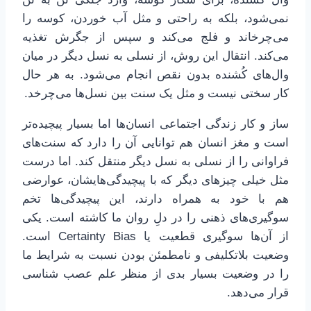
نمی‌شود، بلکه به راحتی و مثل آب خوردن، کوسه را
می‌چرخاند و فلج می‌کند و سپس از جگرش تغذیه
می‌کند. انتقال این روش، از نسلی به نسل دیگر در میان
وال‌های کُشنده بدون نقص انجام می‌شود. به هر حال
کار سختی نیست و مثل یک سنت بین نسل‌ها می‌چرخد.
ساز و کار زندگی اجتماعی انسان‌ها اما بسیار پیچیده‌تر
است و مغز انسان هم توانایی آن را دارد که سنت‌های
فراوانی را از نسلی به نسل دیگر منتقل کند. اما درست
مثل خیلی چیزهای دیگر که با پیچیدگی‌هایشان، عوارضی
هم با خود به همراه دارند، این پیچیدگی‌ها تخم
سوگیری‌های ذهنی را در دلِ روان ما کاشته است. یکی
از آن‌ها سوگیری قطعیت یا Certainty Bias است.
وضعیت بلاتکلیفی و نامطمئن بودن نسبت به شرایط ما
را در وضعیت بسیار بدی از منظر علم عصب شناسی
قرار می‌دهد.