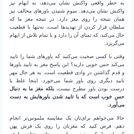
به خطر واقعی واکنش نشان می‌دهد، به ابهام نیز
واکنش نشان می‌دهد. سومِ شنیدن باورهای مخالف نیز
همان نتیجه را روی مغز دارد. در نتیجه مغز ما که
سلطان فرار کردن از تهدیدها است، نه‌تنها با قطعیت
حال می‌کند، که تمنای آن را دارد و با تمام تلاش از ابهام
می‌گریزد.
وقتی با کسی صحبت می‌کنید که باورهای شما را تایید
می‌کند حس خوبی دارید؟ این پاسخ مغز به تایید باورها
و قدم گذاشتن در وادی قطعیت است. به هر حال مهر
تایید دیگری روی باور شما می‌خورد. اینجا غلط یا
درست بودن باور مطرح نیست،
بلکه مغز ما به دنبال
حسِ خوب است که با تایید شدن باورهایش به دست
می‌آورد.
حالا می‌خواهم برای‌تان یک مقایسه ملموس‌تر انجام
دهم. فرض کنید که مغزتان را روی یک فرش پهن