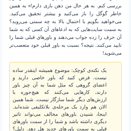
بررسی کنم. به هر حال من ذهن بازی دارم!» به همین
خاطر گوگل را باز می‌کنید و بیشتر تحقیق می‌کنید.
می‌خواهید بگویم با احتمال بالا به چه سمتی می‌روید؟
به سمت سایت‌هایی که به ادعاهای آن کسی که به شما
آن حرف را زده جواب می‌دهند و باورهای قبلی شما را
تایید می‌کنند. نتیجه؟ نسبت به باور قبلی خود متعصب‌تر
می‌شوید!
یک نکته‌ی کوچک: موضوع همیشه اینقدر ساده
نیست. فرض کنید که باور خاصی دارید و
اعضای گروهی که مثل شما به آن چیز باور
دارند، کارهایی می‌کنند که هیچ‌جوره با
ارزش‌های دیگر شما سازگار نیست. شما همین
الان هم وارد یک مرحله‌ی بلاتکلیفی شده‌اید.
اینجا، شنیدن باورهای مخالف می‌تواند تاثیر
دیگری داشته باشد و شما را از سمت باورهای
قبلی به سمت باورهای جدید هل دهد. دلیل؟