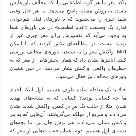
بلکه مغز ما هر گونه اطلاعاتی را، که مخالف باورهایش
باشد، به روش مشابه پاسخ می‌دهد. به هر حال وقتی
شما چیزی را می‌شنوید که با باورهای قبلی هم‌خوانی
ندارد یک وضعیت «عدم قطعیت» در بین باورهای شما
به وجود می‌آید که تفسیرش برای مغز چیزی غیر از
تهدید نیست. در مطالعه‌ای تلاش کردند که با اسکن
fMRI واکنش مغز را به شنیدن باورهای مخالف بررسی
کنند. آنالیزها نشان داد که همان بخش‌هایی از مغز که به
خطرهای واقعی، واکنش نشان می‌دهد، در حین شنیدن
باورهای مخالف نیز فعال می‌شود.
حالا با یک معادله ساده طرف هستیم. اول اینکه اجداد
ما چه کسانی بودند؟ کسانی که به نشانه‌های تهدید
شدن، مثلا از جانب یک ببرِ در کمین، واکنش شدید نشان
می‌دادند و سریع از مهلکه می‌گریختند. آن‌هایی که به ببر
واکنش نشان نمی‌دادند هم نوش جان ببر. ما بچه‌های
دسته‌ی اول هستیم. دوم، همان قسمت‌هایی از مغز که