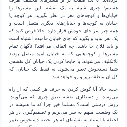
کرده‌اید. با یک صفحه پر از مسیرهای مختلف طرف
هستیم؛ چیزی شبیه به یک نقشه. این مسیرها را
خیابان‌ها و کوچه‌های مغز در نظر بگیرید. هر کوچه یا
خیابان به کوچه‌ها و خیابان‌های دیگری متصل است و
همه چیز سر جای خودش قرار دارد. حالا فرض کنید که
یک نفر بیاید و بگوید که جای خیابان «امید» اشتباه است
و باید فلان جا باشد. چه اتفاقی می‌افتد؟ ناگهان تمام
مسیرها و کوچه‌هایی که به خیابان امید متصل بودند
بلاتکلیف می‌شوند. با جابجا کردن یک خیابان کل نقشه‌ی
شما دستخوش تغییر می‌شود. نه فقط یک خیابان، که
کل آن منطقه زیر و رو خواهد شد.
خب، حالا آیا گوش کردن به حرف هر کسی که از راه
می‌رسد، و دستکاری نقشه طبق چیزی که می‌گویند،
روش درستی است؟ مسلما خیر چرا که ما همیشه در
یک وضعیت مبهم به سر می‌بریم و تصمیم‌گیری در هر
لحظه با استناد به نقشه‌ای که هر لحظه دستخوش تغییر