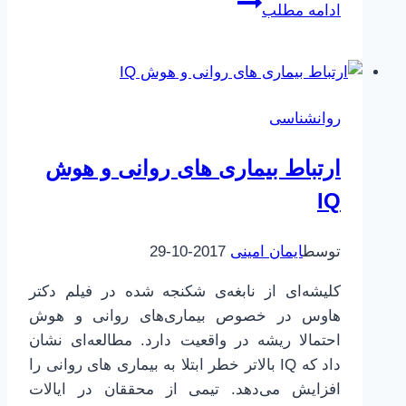
ده
ادامه مطلب
نشانه
عشق
واقعی
چیست
روانشناسی
ارتباط بیماری های روانی و هوش
IQ
توسط
ایمان امینی
2017-10-29
کلیشه‌ای از نابغه‌ی شکنجه شده در فیلم دکتر
هاوس در خصوص بیماری‌های روانی و هوش
احتمالا ریشه در واقعیت دارد. مطالعه‌ای نشان
داد که IQ بالاتر خطر ابتلا به بیماری های روانی را
افزایش می‌دهد. تیمی از محققان در ایالات