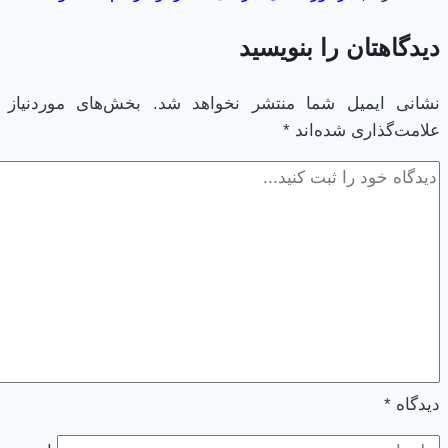
دیدگاهتان را بنویسید
نشانی ایمیل شما منتشر نخواهد شد.
بخش‌های موردنیاز
علامت‌گذاری شده‌اند
*
دیدگاه
*