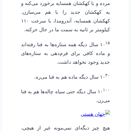
مرده و با کهکشان همسایه برخورد می‌کنه و
یه کهکشان جدید را با هم می‌سازن.
کهکشان همسایه، آندرومدا، با سرعت ۱۱۰
کیلومتر بر ثانیه به سمت ما در حال حرکته.
۱۵
۱۰
سال دیگه همه ستاره‌ها به فنا رفته‌اند
و ماده کافی برای فرم‌دهی به ستاره‌های
جدید وجود نخواهد داشت.
۳۰
۱۰
سال دیگه ماده هم به فنا می‌ره.
۱۰۰
۱۰
سال دیگه حتی سیاه چاله‌ها هم به فنا
می‌رن.
هیچ چیز دیگه‌ای نمی‌مونه غیر از هیچی،