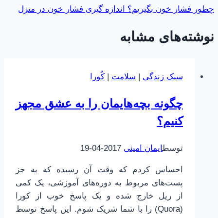
چطور فشار خون بگیریم؟ اندازه گیری فشار خون در منزل
نوشته‌های مشابه
سبک زندگی
|
سلامت
|
کُورا
چگونه بچه‌هایمان را به عشق مجهز
کنیم؟
توسط
ایمان امینی
2017-04-19
احساس کردم که وقت آن رسیده که به جز
پست‌های مربوط به دوره‌های آموزشی، یک کمی
از ریل خارج شده و یک پاسخ خوب از کورا
(Quora) را با شما شریک شوم. این پاسخ توسط