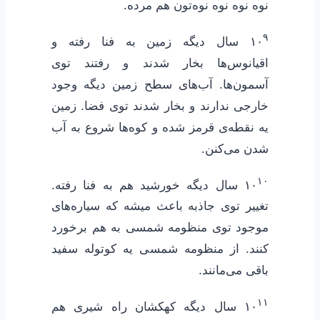
نوه نوه نوه نوه‌تون هم مرده.
۹
۱۰
سال دیگه زمین به فنا رفته و
اقیانوس‌ها بخار شدند و رفتند توی
آسمون‌ها. آب‌های سطح زمین دیگه وجود
خارجی ندارند و بخار شدند توی فضا. زمین
یه نقطه‌ی قرمز شده و کوه‌ها شروع به آب
شدن می‌کنن.
۱۰
۱۰
سال دیگه خورشید هم به فنا رفته.
تغییر توی جاذبه باعث میشه که سیاره‌های
موجود توی منظومه شمسی به هم برخورد
کنند. از منظومه شمسی یه کوتوله سفید
باقی می‌مانند.
۱۱
۱۰
سال دیگه کهکشان راه شیری هم