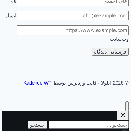
نام
ایمیل
وب‌سایت
© 2026 ایلولا - قالب وردپرس توسط
Kadence WP
جستجو