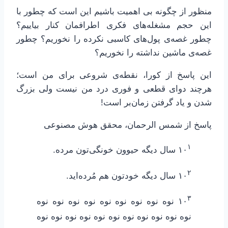
منظور از چگونه بی اهمیت باشیم این است که چطور با
این حجم مشغله‌های فکری اطرافمان کنار بیاییم؟
چطور غصه‌ی پول‌های کاسبی نکرده را نخوریم؟ چطور
غصه‌ی ماشین نداشته را نخوریم؟
این پاسخ از کورا، نقطه‌ی شروعی برای من است؛
هرچند دوای قطعی و فوری درد من نیست ولی بزرگ
شدن و یاد گرفتن زمان‌بر است!
پاسخ از شمس الرحمان، محقق هوش مصنوعی
۱
۱۰
سال دیگه حیوون خونگی‌تون مرده.
۲
۱۰
سال دیگه خودتون هم مُرده‌اید.
۳
۱۰
نوه نوه نوه نوه نوه نوه نوه نوه نوه
نوه نوه نوه نوه نوه نوه نوه نوه نوه نوه نوه