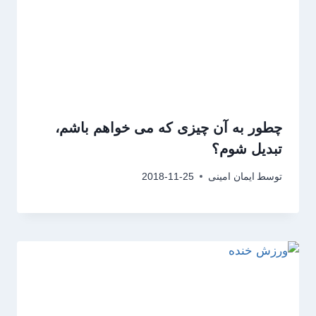
چطور به آن چیزی که می خواهم باشم،
تبدیل شوم؟
توسط
ایمان امینی
2018-11-25