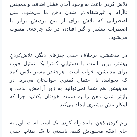
تلاش کردن باعث به وجود آمدن فشار اضافه، و همچنین
ناآرام و غیرشفاف‌تر شدن ذهن ما می‌شود. مثل
اضطرابی که تلاش برای از بین بردنش برابر با
اضطراب بیشتر و گیر افتادن در یک چرخه‌ی معیوب
می‌شود.
در مدیتیشن، برخلاف خیلی چیزهای دیگر، تلاش‌کردنِ
بیشتر، برابر است با دستیابیِ کمتر! یک تمثیل خوب
برای مدتیشن، خواب است. هرچقدر بیشتر تلاش کنید
که بخوابید، با احتمال کمتری خواب‌تان می‌برد. در
مدیتیشن هم شما نمی‌توانید به زور آرامش، لذت، و
بازتر شدن ذهن را به سمت خودتان بکشید چرا که
اینکار تنش بیشتری ایجاد می‌کند.
رام کردن ذهن، مانند رام کردن یک اسب است. اول به
جای اینکه محدودش کنیم، بایستی با یک طناب خیلی