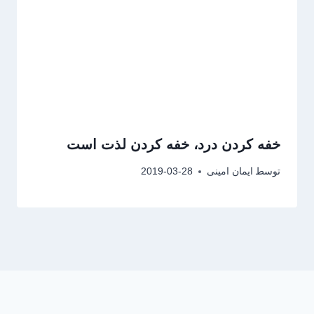
خفه کردن درد، خفه کردن لذت است
توسط
ایمان امینی
2019-03-28