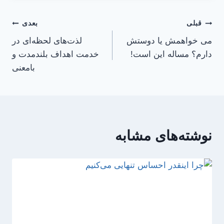
راهبری
قبلی
بعدی
می خواهمش یا دوستش
لذت‌های لحظه‌ای در
نوشته
دارم؟ مساله این است!
خدمت اهداف بلندمدت و
بامعنی
نوشته‌های مشابه