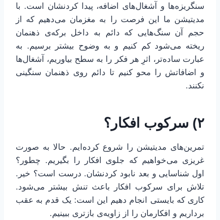
سنگریزه‌ها و آشغال‌های اضافه، پیدا کردنشان است. با
مدیتیشن ما این فرصت را به مغزمان می‌دهیم که از
حجم آن سنگ‌هایی که دائم به داخل برکه‌ی ذهنمان
ریخته می‌شود کم کنیم و به وضوح بیشتر برسیم. به
عبارت ساده‌تر، اثرِ هر فکر را به سطح بیاوریم، آشغال‌ها
و اضافاتش را محو کنیم تا دائم روی ذهنمان سنگینی
نکنند.
۲) سرکوب افکار؟
تمرین‌های مدیتیشن را شروع کرده‌ایم. حالا به صورت
غریزی می‌خواهیم که جلوی افکار را بگیریم. چطور؟
اول شناسایی و بعد نابود کردنشان. درست است؟ خیر.
تلاش برای سرکوب افکار باعث تنش بیشتر می‌شود.
کاری که بایستی انجام دهیم این است: یک قدم به عقب
برداریم و افکارمان را از زاویه‌ی بازتری ببینیم.