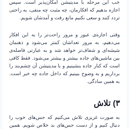
خب این مرحله با مدیتیشن امکان‌پذیر است. سپس
اجازه بدهیم که افکارمان، چه مثبت چه منفی، به راحتی
تردد کنند و سعی نکنیم مانع رفت و آمدشان شویم.
وقتی اجازه‌ی عبور و مرور راحت‌تر را به این افکار
می‌دهیم، به مرور تعداشان کمتر می‌شود و ذهنمان
شیشه‌ای و شفاف‌تر خواهد شد و به عبارتی فاصله‌ی
بین ماشین‌های جاده بیشتر و بیشتر می‌شود. فقط کافی
است که کنار جاده بنشینیم و با مدیتیشن آن چشم‌بند را
برداریم و به وضوح ببینیم که داخل جاده چه خبر است.
به همین سادگی.
۳) تلاش
به صورت غریزی تلاش می‌کنیم که حس‌های خوب را
دنبال کنیم و از دست حس‌های بد خلاص شویم. همین