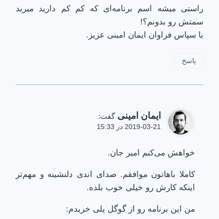
راستی میشه اسم برنامه‌ای که کم کم دارید میرید
سمتش رو بدونم؟!
با سپاس فراوان ایمان امینی عزیز.
پاسخ
ایمان امینی
گفت:
2019-03-21 در 15:33
خواهش می‌کنم امیر جان.
کاملا باهاتون موافقم. صدای اندی دلنشینه و مهم‌تر
اینکه کارش رو خیلی خوب بلده.
من این برنامه رو از گوگل پلی خریدم: