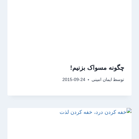
چگونه مسواک بزنیم!
توسط
ایمان امینی
2015-09-24