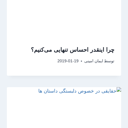
چرا اینقدر احساس تنهایی می‌کنیم؟
توسط
ایمان امینی
2019-01-19