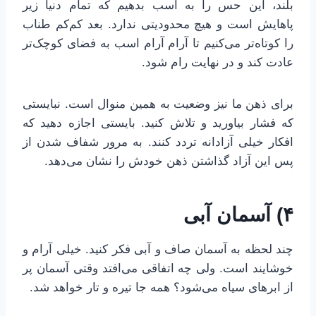
بلند، این حس را به اسب بدهیم که تمام دنیا زیر
پاهایش است و هیچ محدودیتی ندارد. بعد کم‌کم طناب
را کوتاه‌تر می‌کنیم تا آرام آرام اسب به فضای کوچک‌تر
عادت کند و در نهایت رام شود.
برای ذهن ما نیز وضعیت به همین منوال است. نبایستی
که فشار بیاورید و تلاش کنید. بایستی اجازه دهید که
افکار خیلی آزادانه تردد کنند. به مرور شفاف شدن از
پس این آزاد گذاشتن ذهن خودش را نشان می‌دهد.
۴) آسمان آبی
چند لحظه به آسمان صاف و آبی فکر کنید. خیلی آرام و
خوشایند است. ولی چه اتفاقی می‌افتد وقتی آسمان پر
از ابرهای سیاه می‌شود؟ همه جا تیره و تار خواهد شد.