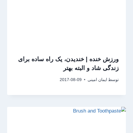
ورزش خنده | خندیدن، یک راه ساده برای
زندگی شاد و البته بهتر
توسط
ایمان امینی
2017-08-09