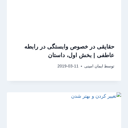
حقایقی در خصوص وابستگی در رابطه
عاطفی | بخش اول، داستان
توسط
ایمان امینی
2019-03-11