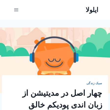
ازگشت
ایلولا
ه
حتوا
سبک زندگی
چهار اصل در مدیتیشن از
زبان اندی پودیکم خالق