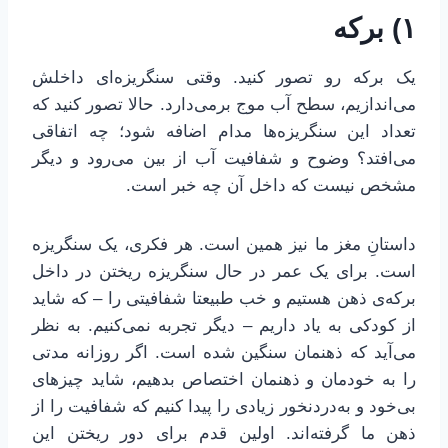
۱) برکه
یک برکه رو تصور کنید. وقتی سنگریزه‌ای داخلش
می‌اندازیم، سطح آب موج برمی‌دارد. حالا تصور کنید که
تعداد این سنگریزه‌ها مدام اضافه شود؛ چه اتفاقی
می‌افتد؟ وضوح و شفافیت آب از بین می‌رود و دیگر
مشخص نیست که داخل آن چه خبر است.
داستانِ مغز ما نیز همین است. هر فکری، یک سنگریزه
است. برای یک عمر در حال سنگریزه ریختن در داخل
برکه‌ی ذهن هستیم و خب طبیعتا شفافیتی را – که شاید
از کودکی به یاد داریم – دیگر تجربه نمی‌کنیم. به نظر
می‌آید که ذهنمان سنگین شده است. اگر روزانه مدتی
را به خودمان و ذهنمان اختصاص بدهیم، شاید چیزهای
بی‌خود و به‌دردنخور زیادی را پیدا کنیم که شفافیت را از
ذهن ما گرفته‌اند. اولین قدم برای دور ریختن این