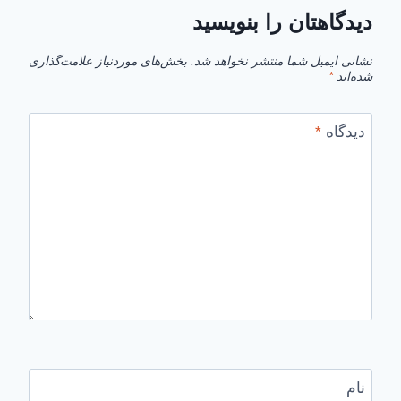
دیدگاهتان را بنویسید
نشانی ایمیل شما منتشر نخواهد شد.
بخش‌های موردنیاز علامت‌گذاری
شده‌اند
*
دیدگاه
*
نام